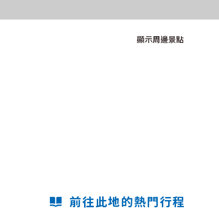
顯示周邊景點
前往此地的熱門行程