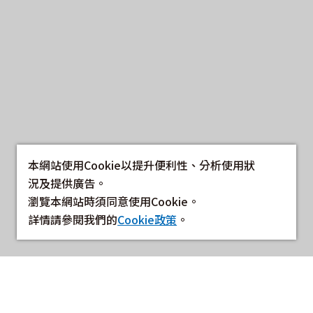
本網站使用Cookie以提升便利性、分析使用狀
況及提供廣告。
瀏覽本網站時須同意使用Cookie。
詳情請參閱我們的
Cookie政策
。