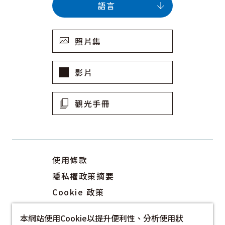
語言
照片集
影片
觀光手冊
使用條款
隱私權政策摘要
Cookie 政策
關於我們
本網站使用Cookie以提升便利性、分析使用狀
連結