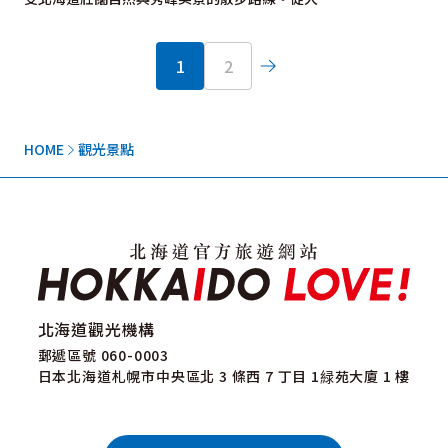
1
2
HOME
觀光景點
北海道觀光機構
郵遞區號 060-0003
日本北海道札幌市中央區北 3 條西 7 丁目 1緑苑大廈 1 樓