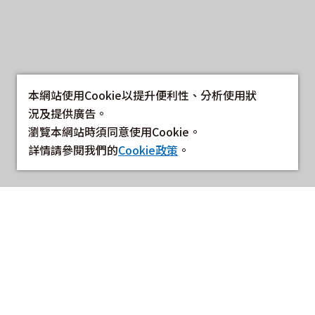
本網站使用Cookie以提升便利性、分析使用狀
況及提供廣告。
瀏覽本網站時須同意使用Cookie。
詳情請參閱我們的
Cookie政策
。