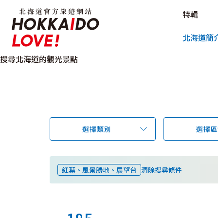
北海道官方旅遊網站 HOKKAIDO L
特輯
北海道官方旅遊網站 
北海道簡
搜尋北海道的觀光景點
選擇類別
選擇區
紅葉、風景勝地、展望台
清除搜尋條件