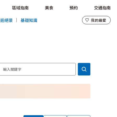
區域指南
美食
預約
交通指南
我的最愛
邂逅絕景
基礎知識
我的最愛