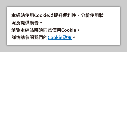
本網站使用Cookie以提升便利性、分析使用狀
況及提供廣告。
瀏覽本網站時須同意使用Cookie。
詳情請參閱我們的
Cookie政策
。