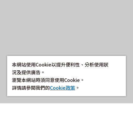
本網站使用Cookie以提升便利性、分析使用狀
況及提供廣告。
瀏覽本網站時須同意使用Cookie。
詳情請參閱我們的
Cookie政策
。