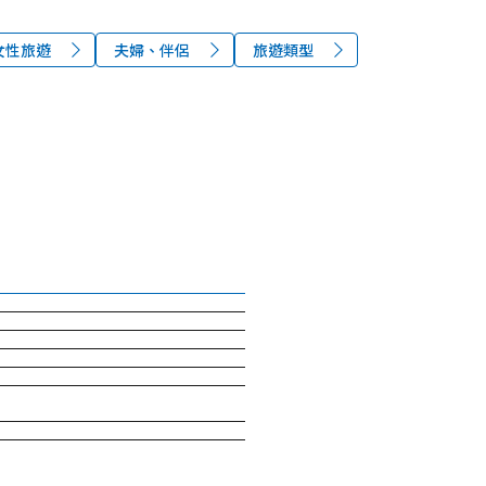
女性旅遊
夫婦、伴侶
旅遊類型