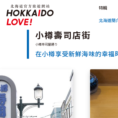
北海道官方旅遊網站 HOKKAIDO L
特輯
北海道官方旅遊網站 
北海道簡
小樽壽司店街
在小樽享受新鮮海味的幸福