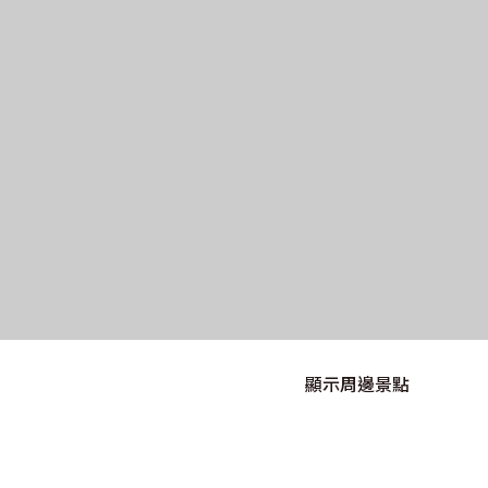
顯示周邊景點