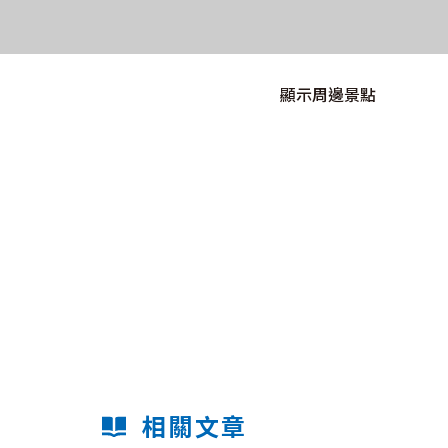
顯示周邊景點
相關文章