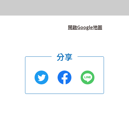
開啟Google地圖
分享