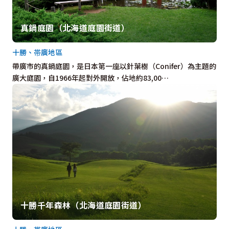
真鍋庭園（北海道庭園街道）
十勝、帯廣地區
帶廣市的真鍋庭園，是日本第一座以針葉樹（Conifer）為主題的
廣大庭園，自1966年起對外開放，佔地約83,00…
十勝千年森林（北海道庭園街道）