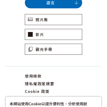
語言
照片集
影片
觀光手冊
使用條款
隱私權政策摘要
Cookie 政策
關於我們
本網站使用Cookie以提升便利性、分析使用狀
連結