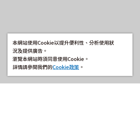
本網站使用Cookie以提升便利性、分析使用狀
況及提供廣告。
瀏覽本網站時須同意使用Cookie。
詳情請參閱我們的
Cookie政策
。