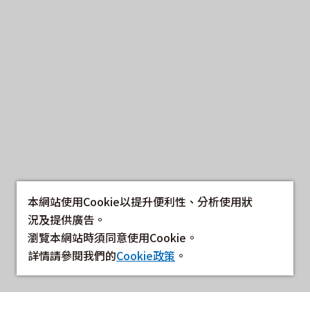
本網站使用Cookie以提升便利性、分析使用狀
況及提供廣告。
瀏覽本網站時須同意使用Cookie。
詳情請參閱我們的
Cookie政策
。