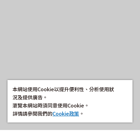
本網站使用Cookie以提升便利性、分析使用狀
況及提供廣告。
瀏覽本網站時須同意使用Cookie。
詳情請參閱我們的
Cookie政策
。