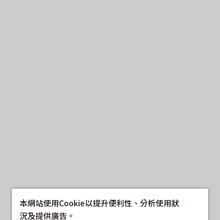
本網站使用Cookie以提升便利性、分析使用狀
況及提供廣告。