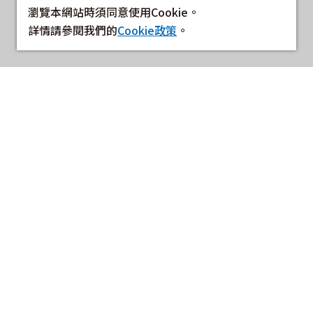
瀏覽本網站時須同意使用Cookie。
詳情請參閱我們的
Cookie政策
。