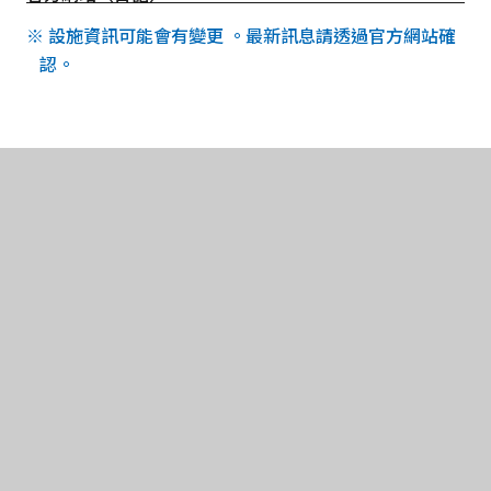
※ 設施資訊可能會有變更 。最新訊息請透過官方網站確
認。