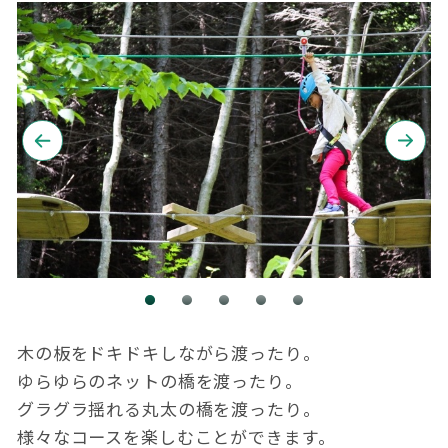
木の板をドキドキしながら渡ったり。
ゆらゆらのネットの橋を渡ったり。
グラグラ揺れる丸太の橋を渡ったり。
様々なコースを楽しむことができます。