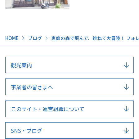
HOME
ブログ
恵庭の森で飛んで、跳ねて大冒険！ フォ
観光案内
事業者の皆さまへ
このサイト・運営組織について
SNS・ブログ