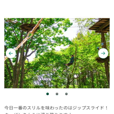
今日一番のスリルを味わったのはジップスライド！