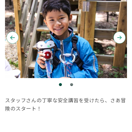
スタッフさんの丁寧な安全講習を受けたら、さあ冒
険のスタート！