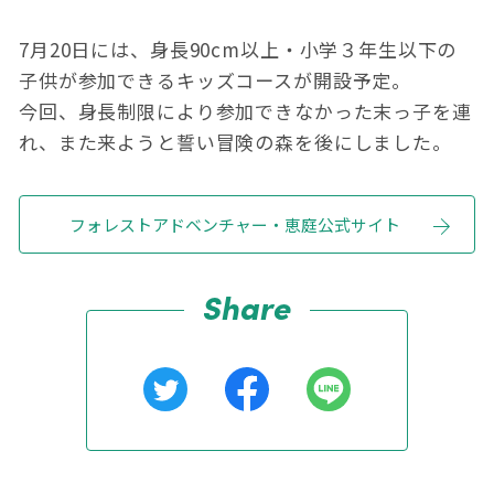
7月20日には、身長90cm以上・小学３年生以下の
子供が参加できるキッズコースが開設予定。
今回、身長制限により参加できなかった末っ子を連
れ、また来ようと誓い冒険の森を後にしました。
フォレストアドベンチャー・恵庭公式サイト