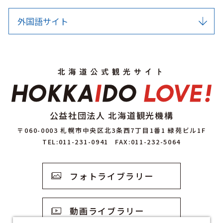
外国語サイト
公益社団法人 北海道観光機構
〒060-0003 札幌市中央区北3条西7丁目1番1 緑苑ビル1F
TEL:011-231-0941
FAX:011-232-5064
フォトライブラリー
動画ライブラリー