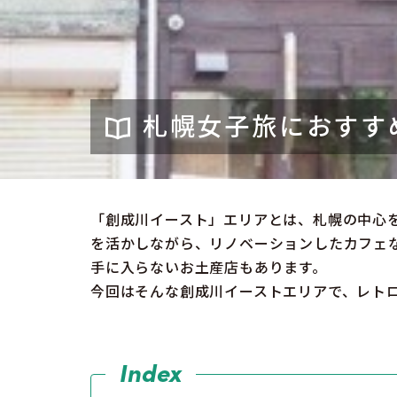
札幌女子旅におすす
「創成川イースト」エリアとは、札幌の中心
を活かしながら、リノベーションしたカフェ
手に入らないお土産店もあります。
今回はそんな創成川イーストエリアで、レト