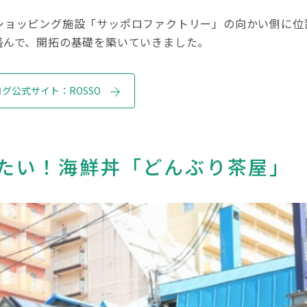
ショッピング施設「サッポロファクトリー」の向かい側に位
盛んで、開拓の基礎を築いていきました。
グ公式サイト：ROSSO
たい！海鮮丼「どんぶり茶屋」