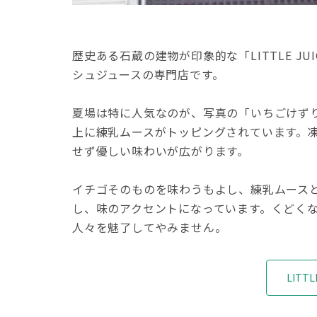
歴史ある石蔵の建物が印象的な「LITTLE J
シュジュースの専門店です。
夏場は特に人気なのが、写真の「いちごけずり
上に練乳ムースがトッピングされています。
せず優しい味わいが広がります。
イチゴそのものを味わうもよし、練乳ムース
し、味のアクセントになっています。くどく
人々を魅了してやみません。
LITT