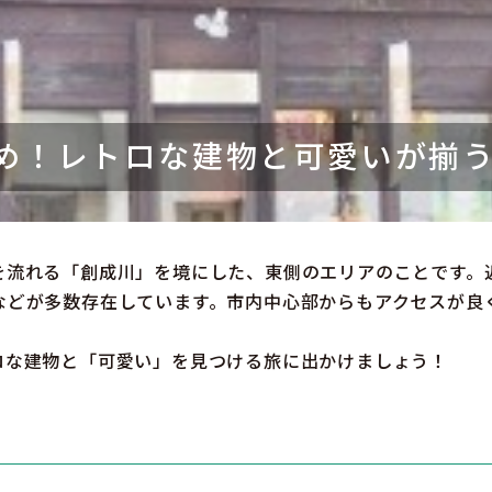
め！レトロな建物と可愛いが揃
を流れる「創成川」を境にした、東側のエリアのことです。
などが多数存在しています。市内中心部からもアクセスが良
ロな建物と「可愛い」を見つける旅に出かけましょう！