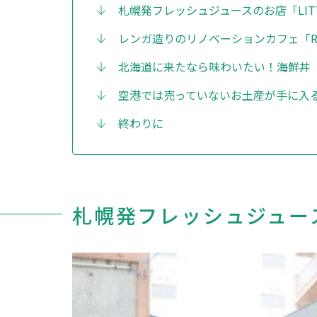
札幌発フレッシュジュースのお店「LITTLE
レンガ造りのリノベーションカフェ「RO
北海道に来たなら味わいたい！海鮮丼
空港では売っていないお土産が手に入る！「Sap
終わりに
札幌発フレッシュジュースのお