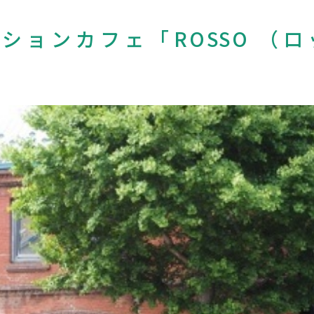
ションカフェ「ROSSO （ロ