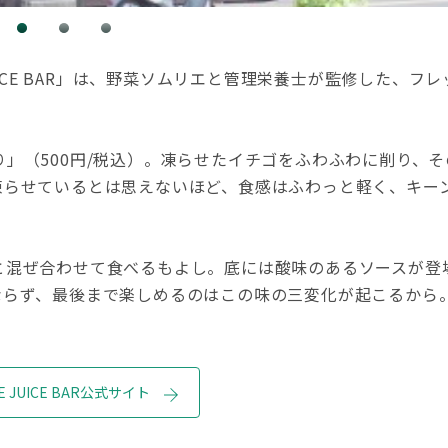
UICE BAR」は、野菜ソムリエと管理栄養士が監修した、フレ
」（500円/税込）。凍らせたイチゴをふわふわに削り、そ
凍らせているとは思えないほど、食感はふわっと軽く、キー
と混ぜ合わせて食べるもよし。底には酸味のあるソースが登
ならず、最後まで楽しめるのはこの味の三変化が起こるから
LE JUICE BAR公式サイト