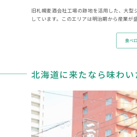
旧札幌麦酒会社工場の跡地を活用した、大型
しています。このエリアは明治期から産業が
食べロ
北海道に来たなら味わい