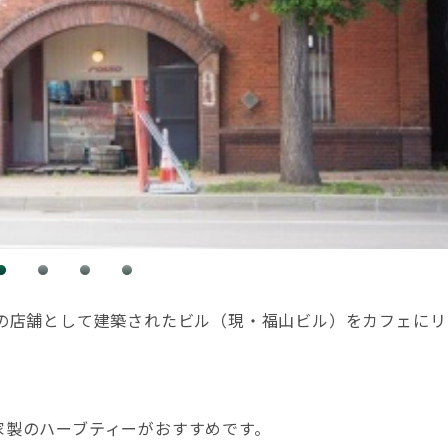
店の店舗として建築されたビル（現・福山ビル）をカフェにリ
家製のハーブティーがおすすめです。