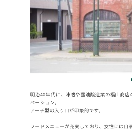
明治40年代に、味噌や醤油醸造業の福山商
ベーション。
アーチ型の入り口が印象的です。
フードメニューが充実しており、女性には自