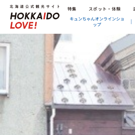
特集
スポット・体験
キュンちゃんオンラインショ
ップ