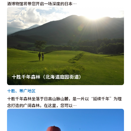
酒博物馆将带您开启一场深度的日本…
十胜千年森林（北海道庭园街道）
十胜、帯广地区
十胜千年森林坐落于日高山脉山麓，是一片以“延续千年”为理
念打造的广阔森林。在这里，您可以…