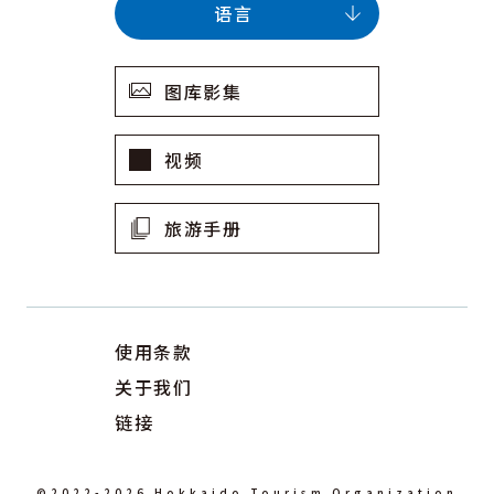
语言
图库影集
视频
旅游手册
使用条款
关于我们
链接
©2022-2026 Hokkaido Tourism Organization