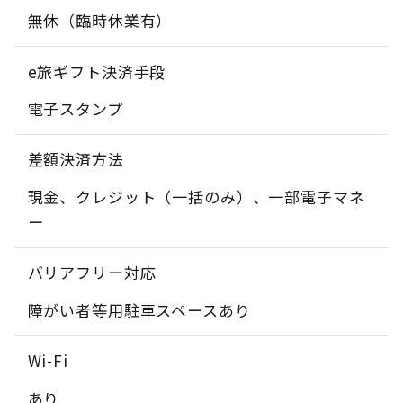
無休（臨時休業有）
e旅ギフト決済手段
電子スタンプ
差額決済方法
現金、クレジット（一括のみ）、一部電子マネ
ー
バリアフリー対応
障がい者等用駐車スペースあり
Wi-Fi
あり