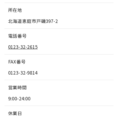
所在地
北海道恵庭市戸磯397-2
電話番号
0123-32-2615
FAX番号
0123-32-9814
営業時間
9:00-24:00
休業日