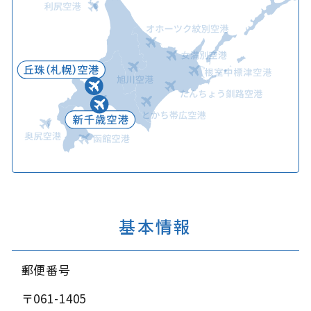
基本情報
郵便番号
〒061-1405