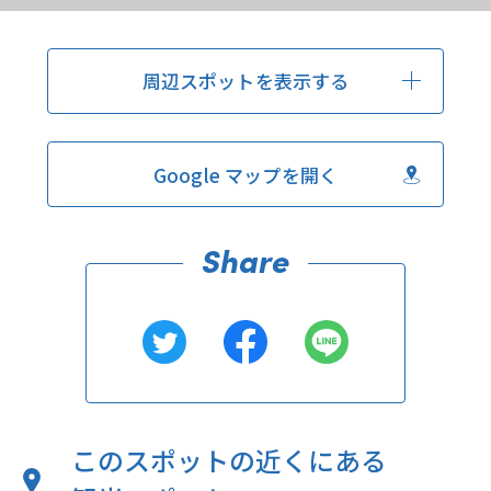
周辺スポットを表示する
Google マップを開く
このスポットの近くにある