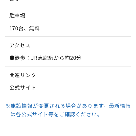
駐車場
170台、無料
アクセス
●徒歩：JR恵庭駅から約20分
関連リンク
公式サイト
※施設情報が変更される場合があります。最新情報
は各公式サイト等をご確認ください。