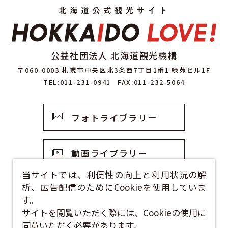
公益社団法人 北海道観光機構
〒060-0003 札幌市中央区北3条西7丁目1番1 緑苑ビル1F
TEL:011-231-0941
FAX:011-232-5064
フォトライブラリー
動画ライブラリー
当サイトでは、利便性の向上と利用状況の解
析、広告配信のためにCookieを使用していま
観光資料
す。
サイトを閲覧いただく際には、Cookieの使用に
お問い合わせフォーム
同意いただく必要があります。