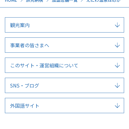
観光案内
事業者の皆さまへ
このサイト・運営組織について
SNS・ブログ
外国語サイト