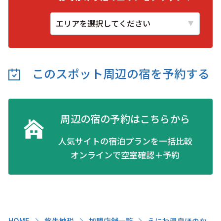
このスポット周辺の
宿を予約する
周辺の宿の予約はこちらから
人気サイトの宿泊プランを一括比較
オンラインで空室確認＋予約
HOME
旅先納税
加盟店舗一覧
えにわ温泉ほのか