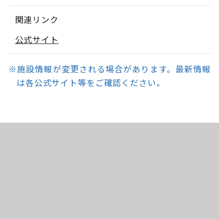
関連リンク
公式サイト
※施設情報が変更される場合があります。最新情報
は各公式サイト等をご確認ください。