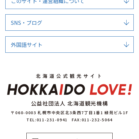
このサイト・運営組織について
SNS・ブログ
外国語サイト
公益社団法人 北海道観光機構
〒060-0003 札幌市中央区北3条西7丁目1番1 緑苑ビル1F
TEL:011-231-0941
FAX:011-232-5064