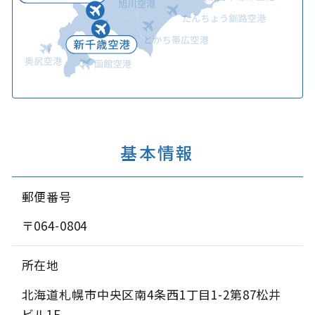
基本情報
郵便番号
〒064-0804
所在地
北海道札幌市中央区南4条西1丁目1-2第87松井
ビル1F