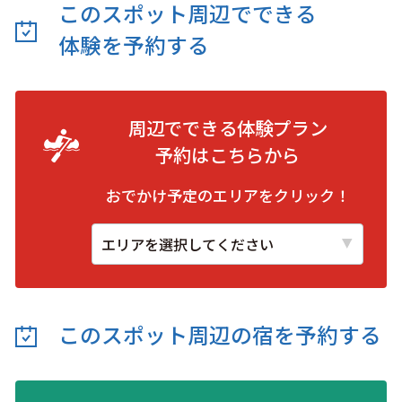
このスポット周辺でできる
体験を予約する
周辺でできる体験プラン
予約は
こちらから
おでかけ予定のエリアをクリック！
このスポット周辺の
宿を予約する