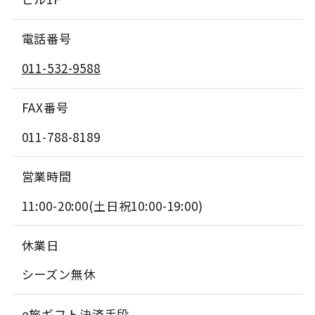
電話番号
011-532-9588
FAX番号
011-788-8189
営業時間
11:00-20:00(土日祝10:00-19:00)
休業日
シーズン無休
e旅ギフト決済手段