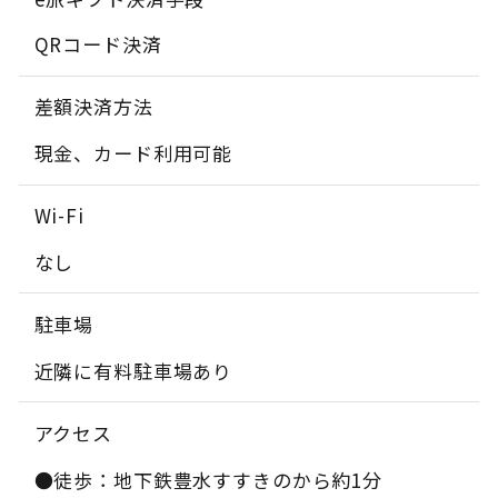
QRコード決済
差額決済方法
現金、カード利用可能
Wi-Fi
なし
駐車場
近隣に有料駐車場あり
アクセス
●徒歩：地下鉄豊水すすきのから約1分