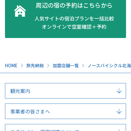
周辺の宿の予約はこちらから
人気サイトの宿泊プランを一括比較
オンラインで空室確認＋予約
HOME
旅先納税
加盟店舗一覧
ノースバイシクル北
観光案内
事業者の皆さまへ