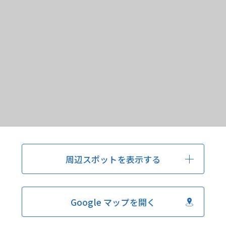
周辺スポットを表示する
Google マップを開く