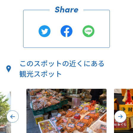
このスポットの近くにある
観光スポット