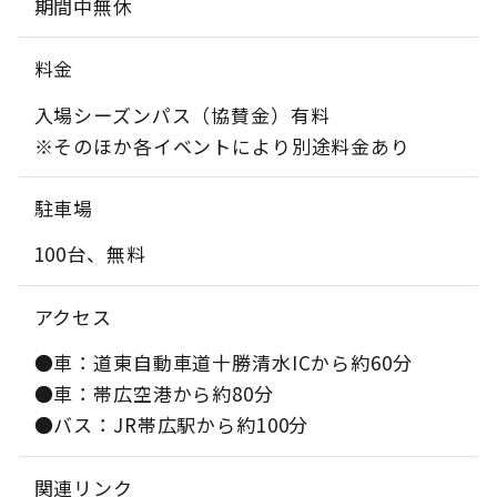
期間中無休
料金
入場シーズンパス（協賛金）有料
※そのほか各イベントにより別途料金あり
駐車場
100台、無料
アクセス
●車：道東自動車道十勝清水ICから約60分
●車：帯広空港から約80分
●バス：JR帯広駅から約100分
関連リンク