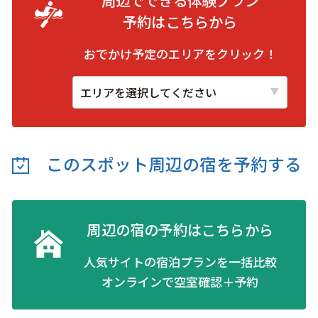
予約は
こちらから
おでかけ予定のエリアをクリック！
このスポット周辺の
宿を予約する
周辺の宿の予約はこちらから
人気サイトの宿泊プランを一括比較
オンラインで空室確認＋予約