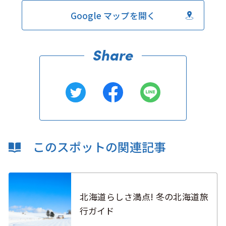
Google マップを開く
このスポットの関連記事
北海道らしさ満点! 冬の北海道旅
行ガイド