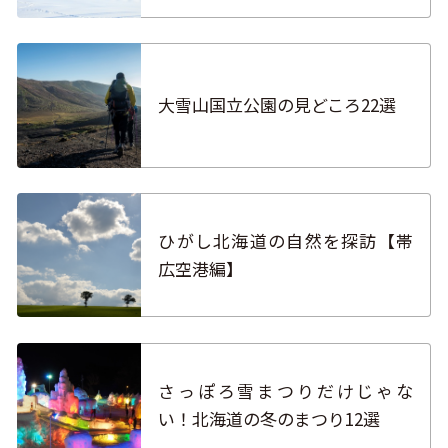
大雪山国立公園の見どころ22選
ひがし北海道の自然を探訪【帯
広空港編】
さっぽろ雪まつりだけじゃな
い！北海道の冬のまつり12選