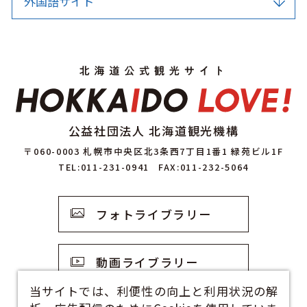
外国語サイト
公益社団法人 北海道観光機構
〒060-0003 札幌市中央区北3条西7丁目1番1 緑苑ビル1F
TEL:011-231-0941
FAX:011-232-5064
フォトライブラリー
動画ライブラリー
当サイトでは、利便性の向上と利用状況の解