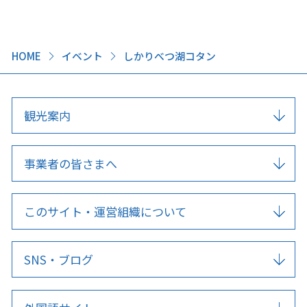
HOME
イベント
しかりべつ湖コタン
観光案内
事業者の皆さまへ
このサイト・運営組織について
SNS・ブログ