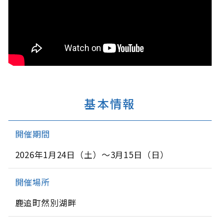
基本情報
開催期間
2026年1月24日（土）～3月15日（日）
開催場所
鹿追町然別湖畔