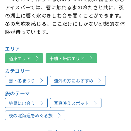
アイスバーでは、唇に触れる氷の冷たさと共に、夜
の湖上に響く氷のきしむ音を聞くことができます。
冬の息吹を感じる、ここだけにしかない幻想的な体
験が待っています。
エリア
道東エリア
十勝・帯広エリア
カテゴリー
雪・冬まつり
道外の方におすすめ
旅のテーマ
絶景に出会う
写真映えスポット
夜の北海道をめぐる旅