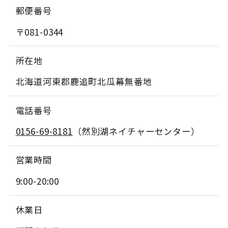
郵便番号
〒081-0344
所在地
北海道河東郡鹿追町北瓜幕無番地
電話番号
0156-69-8181
（然別湖ネイチャーセンター）
営業時間
9:00-20:00
休業日