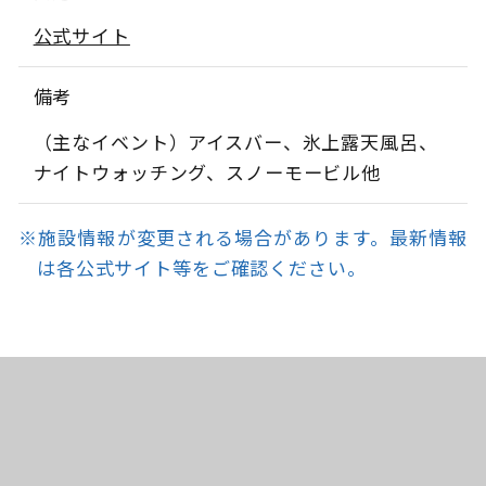
公式サイト
備考
（主なイベント）アイスバー、氷上露天風呂、
ナイトウォッチング、スノーモービル他
※施設情報が変更される場合があります。最新情報
は各公式サイト等をご確認ください。