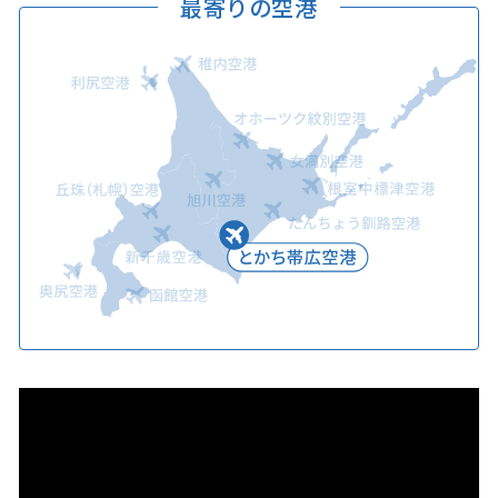
最寄りの空港