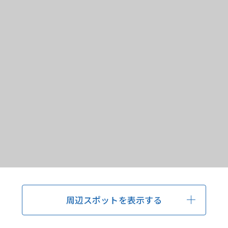
周辺スポットを表示する