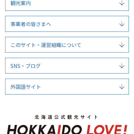
観光案内
事業者の皆さまへ
このサイト・運営組織について
SNS・ブログ
外国語サイト