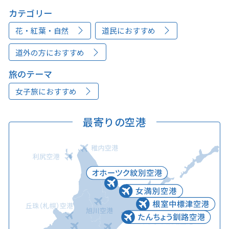
カテゴリー
花・紅葉・自然
道民におすすめ
道外の方におすすめ
旅のテーマ
女子旅におすすめ
最寄りの空港