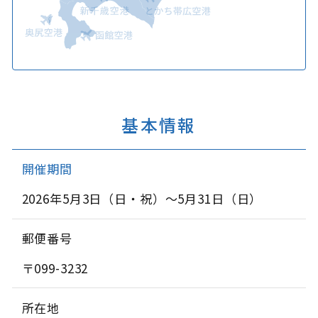
基本情報
開催期間
2026年5月3日（日・祝）～5月31日（日）
郵便番号
〒099-3232
所在地