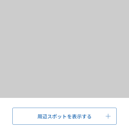
周辺スポットを表示する