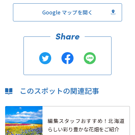
Google マップを開く
このスポットの関連記事
編集スタッフおすすめ！北海道
らしい彩り豊かな花畑をご紹介