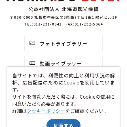
公益社団法人 北海道観光機構
〒060-0003 札幌市中央区北3条西7丁目1番1 緑苑ビル1F
TEL:011-231-0941
FAX:011-232-5064
フォトライブラリー
動画ライブラリー
当サイトでは、利便性の向上と利用状況の解
析、広告配信のためにCookieを使用していま
観光資料
す。
サイトを閲覧いただく際には、Cookieの使用に
お問い合わせフォーム
同意いただく必要があります。
詳細は
クッキーポリシー
をご確認ください。
同意する