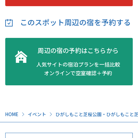
このスポット周辺の
宿を予約する
周辺の宿の予約はこちらから
人気サイトの宿泊プランを一括比較
オンラインで空室確認＋予約
HOME
イベント
ひがしもこと芝桜公園・ひがしもこと