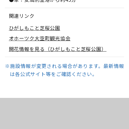
関連リンク
ひがしもこと芝桜公園
オホーツク大空町観光協会
開花情報を見る（ひがしもこと芝桜公園）
※施設情報が変更される場合があります。最新情報
は各公式サイト等をご確認ください。