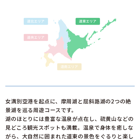
このサイトについて
観光資料
動画ライブラリー
フォトライブラリー
お問い合わせ
Languages
女満別空港を起点に、摩周湖と屈斜路湖の2つの絶
景湖を巡る周遊コースです。
湖のほとりには豊富な温泉が点在し、硫黄山などの
見どころ観光スポットも満載。温泉で身体を癒しな
がら、大自然に囲まれた道東の景色をぐるりと楽し