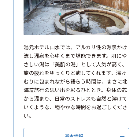
湯元ホテル山水では、アルカリ性の源泉かけ
流し温泉を心ゆくまで堪能できます。肌にや
さしい湯は「美肌の湯」として人気が高く、
旅の疲れをゆっくりと癒してくれます。湯け
むりに包まれながら語らう時間は、まさに北
海道旅行の思い出を彩るひととき。身体の芯
から温まり、日常のストレスも自然と溶けて
いくような、穏やかな時間をお過ごしくださ
い。
基本情報