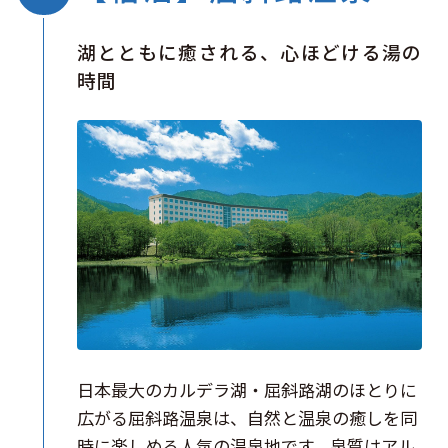
湖とともに癒される、心ほどける湯の
時間
日本最大のカルデラ湖・屈斜路湖のほとりに
広がる屈斜路温泉は、自然と温泉の癒しを同
時に楽しめる人気の温泉地です。泉質はアル