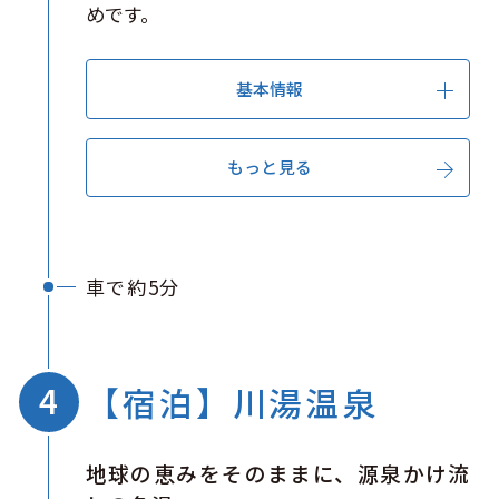
めです。
基本情報
もっと見る
車で約5分
【宿泊】川湯温泉
地球の恵みをそのままに、源泉かけ流