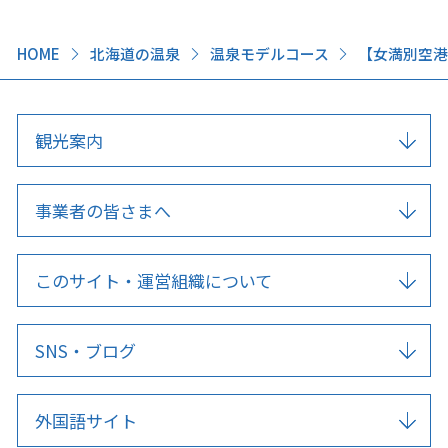
HOME
北海道の温泉
温泉モデルコース
【女満別空港
観光案内
事業者の皆さまへ
このサイト・運営組織について
SNS・ブログ
外国語サイト