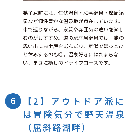
弟子屈町には、仁伏温泉・和琴温泉・摩周温
泉など個性豊かな温泉地が点在しています。
車で巡りながら、泉質や雰囲気の違いを楽し
むのがおすすめ。道の駅摩周温泉では、旅の
思い出にお土産を選んだり、足湯でほっとひ
と休みするのも◎。温泉好きにはたまらな
い、まさに癒しのドライブコースです。
【2】アウトドア派に
は冒険気分で野天温泉
（屈斜路湖畔）