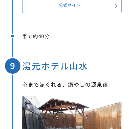
公式サイト
車で約40分
湯元ホテル山水
心までほぐれる、癒やしの源泉宿