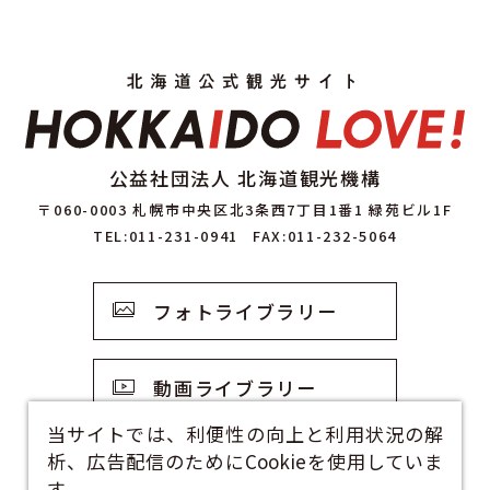
公益社団法人 北海道観光機構
〒060-0003 札幌市中央区北3条西7丁目1番1 緑苑ビル1F
TEL:011-231-0941
FAX:011-232-5064
フォトライブラリー
動画ライブラリー
当サイトでは、利便性の向上と利用状況の解
析、広告配信のためにCookieを使用していま
観光資料
す。