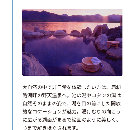
大自然の中で非日常を体験したい方は、屈斜
路湖畔の野天温泉へ。池の湯やコタンの湯は
自然そのままの姿で、湖を目の前にした開放
的なロケーションが魅力。湯けむりの向こう
に広がる湖面がまるで絵画のように美しく、
心まで解きほぐされます。