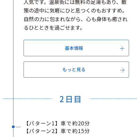
人気です。温泉街には無料の足湯もあり、散
策の途中に気軽にひと息つくのもおすすめ。
自然の力に包まれながら、心も身体も癒され
るひとときを過ごせます。
基本情報
もっと見る
2日目
【パターン1】車で約20分
【パターン2】車で約15分