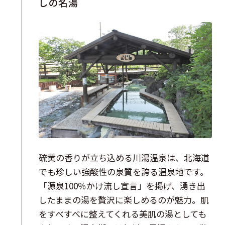
しの名湯
硫黄の香りが立ち込める川湯温泉は、北海道
でも珍しい強酸性の泉質を誇る温泉地です。
「源泉100％かけ流し宣言」を掲げ、湧き出
したままの湯を贅沢に楽しめるのが魅力。肌
をすべすべに整えてくれる美肌の湯としても