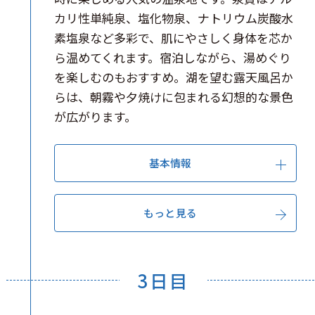
カリ性単純泉、塩化物泉、ナトリウム炭酸水
素塩泉など多彩で、肌にやさしく身体を芯か
ら温めてくれます。宿泊しながら、湯めぐり
を楽しむのもおすすめ。湖を望む露天風呂か
らは、朝霧や夕焼けに包まれる幻想的な景色
が広がります。
基本情報
もっと見る
3日目