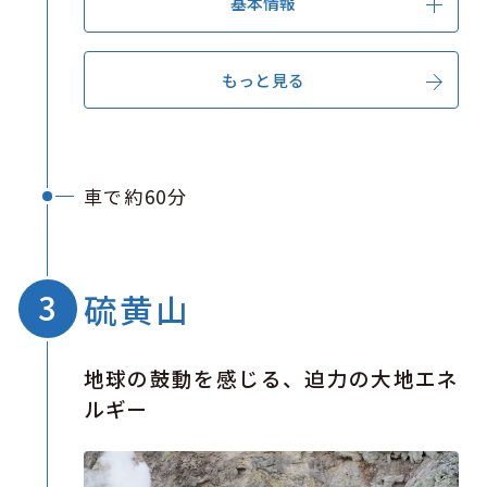
基本情報
もっと見る
車で約60分
硫黄山
地球の鼓動を感じる、迫力の大地エネ
ルギー