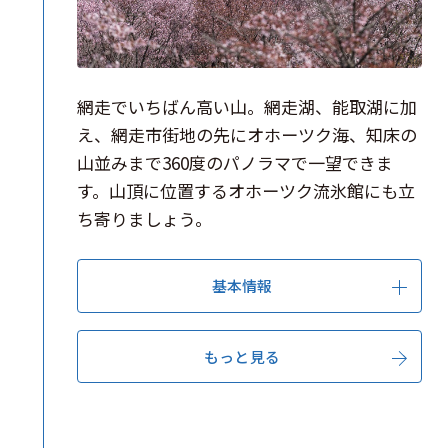
網走でいちばん高い山。網走湖、能取湖に加
え、網走市街地の先にオホーツク海、知床の
山並みまで360度のパノラマで一望できま
す。山頂に位置するオホーツク流氷館にも立
ち寄りましょう。
基本情報
もっと見る