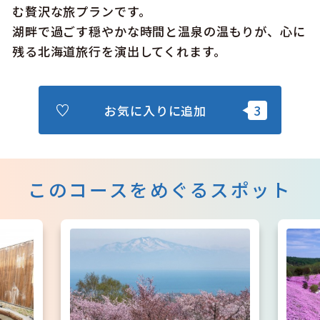
む贅沢な旅プランです。
湖畔で過ごす穏やかな時間と温泉の温もりが、心に
残る北海道旅行を演出してくれます。
お気に入りに追加
このコースをめぐるスポット