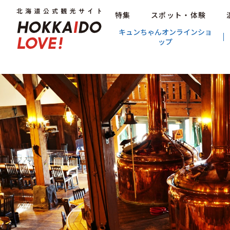
特集
スポット・体験
キュンちゃんオンラインショ
ップ