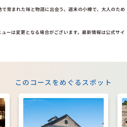
地で育まれた味と物語に出会う。週末の小樽で、大人のため
ニューは変更となる場合がございます。最新情報は公式サイ
このコースをめぐるスポット