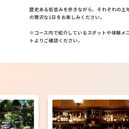
歴史ある街並みを歩きながら、それぞれの土
の贅沢な1日をお楽しみください。
※コース内で紹介しているスポットや体験メ
トよりご確認ください。