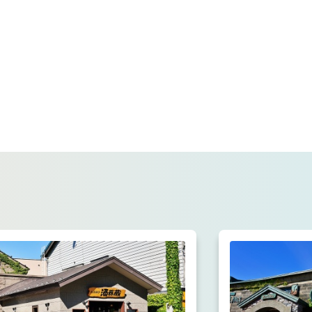
このサイトについて
観光資料
動画ライブラリー
フォトライブラリー
お問い合わせ
Languages