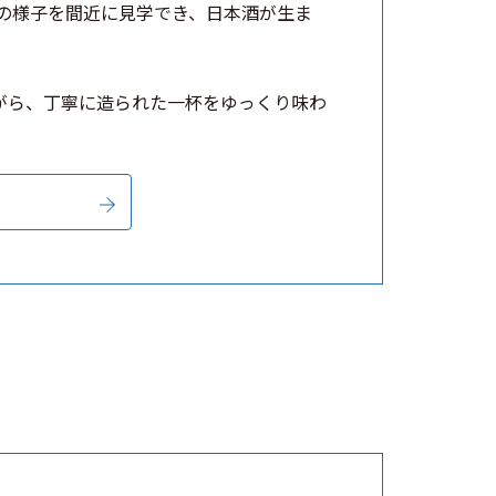
みの様子を間近に見学でき、日本酒が生ま
がら、丁寧に造られた一杯をゆっくり味わ