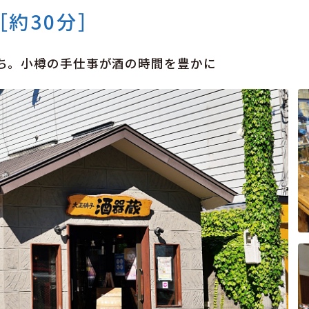
約30分］
ち。小樽の手仕事が酒の時間を豊かに