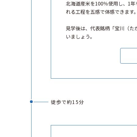
北海道産米を100％使用し、1
れる工程を五感で体感できます
見学後は、代表銘柄「宝川（た
いましょう。
徒歩で約15分