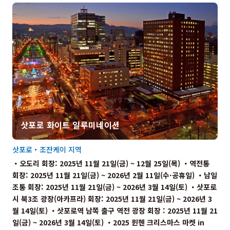
삿포로 화이트 일루미네이션
삿포로・조잔케이 지역
・오도리 회장: 2025년 11월 21일(금) ~ 12월 25일(목) ・역전통
회장: 2025년 11월 21일(금) ~ 2026년 2월 11일(수·공휴일) ・남일
조통 회장: 2025년 11월 21일(금) ~ 2026년 3월 14일(토) ・삿포로
시 북3조 광장(아카프라) 회장: 2025년 11월 21일(금) ~ 2026년 3
월 14일(토) ・삿포로역 남쪽 출구 역전 광장 회장 : 2025년 11월 21
일(금) ~ 2026년 3월 14일(토) ・2025 뮌헨 크리스마스 마켓 in