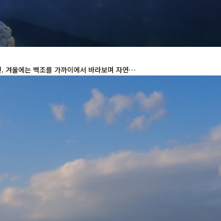
. 겨울에는 백조를 가까이에서 바라보며 자연…