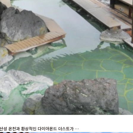
강산성 온천과 환상적인 다이아몬드 더스트가 …