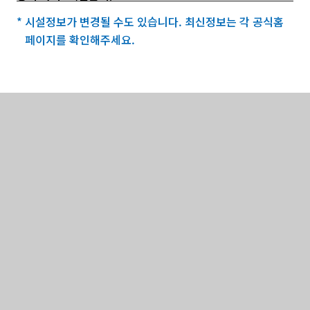
* 시설정보가 변경될 수도 있습니다. 최신정보는 각 공식홈
페이지를 확인해주세요.