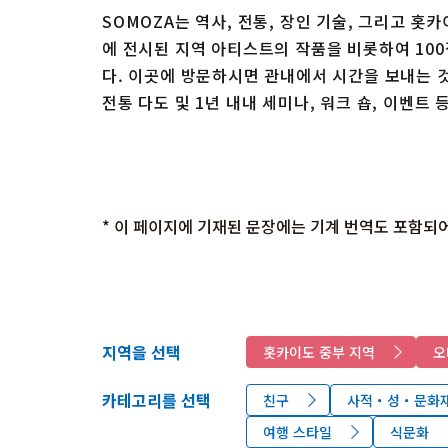
SOMOZA는 역사, 전통, 장인 기술, 그리고 
에 전시된 지역 아티스트의 작품을 비롯하여 10
다. 이곳에 방문하시면 관내에서 시간을 보내는 
전통 다도 및 1년 내내 세미나, 워크 숍, 이벤트
* 이 페이지에 기재된 문장에는 기계 번역도 포함되어
지역을 선택
홋카이도 중부 지역
오
카테고리를 선택
친구
사적・성・문화
여행 스타일
식문화