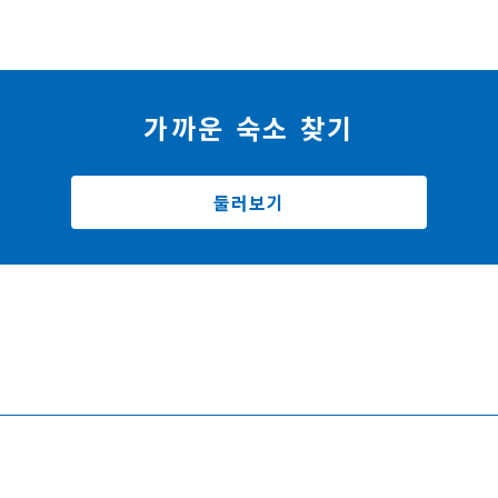
가까운 숙소 찾기
둘러보기