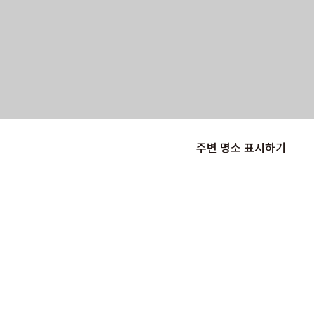
주변 명소 표시하기