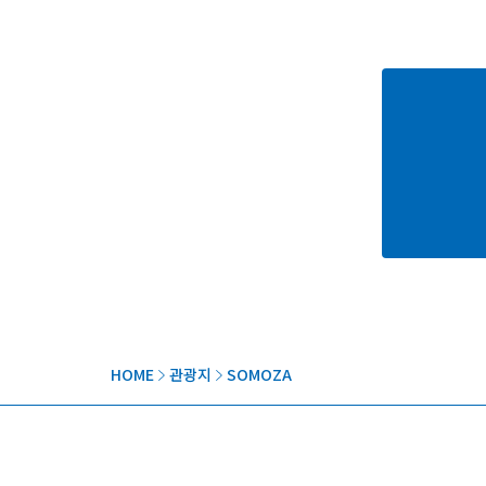
HOME
관광지
SOMOZA