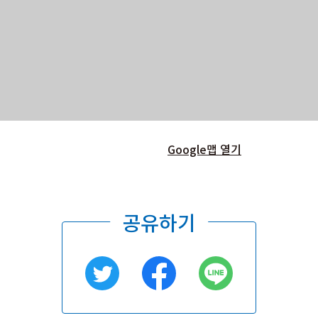
Google맵 열기
공유하기