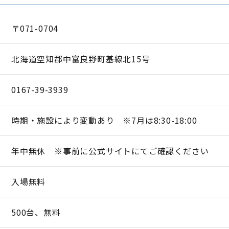
〒071-0704
北海道空知郡中富良野町基線北15号
0167-39-3939
時期・施設により変動あり ※7月は8:30-18:00
年中無休 ※事前に公式サイトにてご確認ください
入場無料
500台、無料