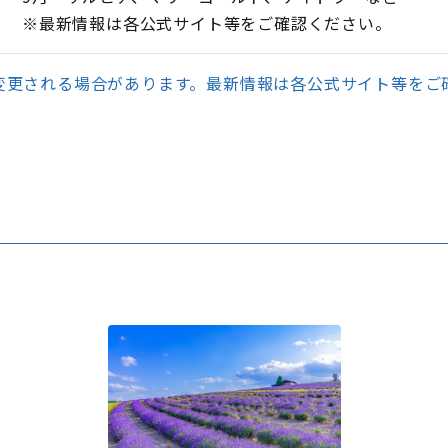
※最新情報は各公式サイト等をご確認ください。
変更される場合があります。最新情報は各公式サイト等をご