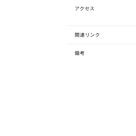
アクセス
関連リンク
備考