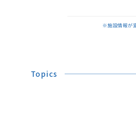
※施設情報が
Topics