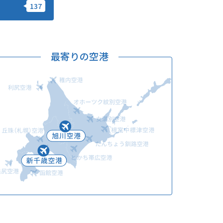
このサイトについて
観光資料
動画ライブラリー
フォトライブラリー
最寄りの空港
お問い合わせ
Languages