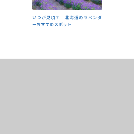
いつが見頃？ 北海道のラベンダ
ーおすすめスポット