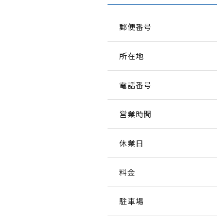
郵便番号
所在地
電話番号
営業時間
休業日
料金
駐車場