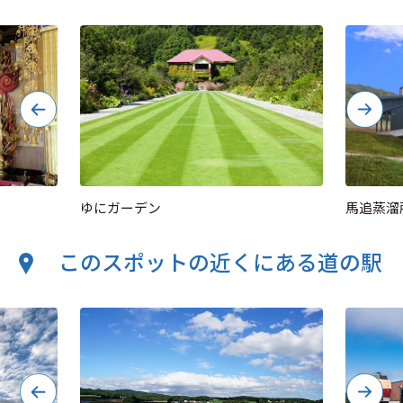
ゆにガーデン
馬追蒸溜
このスポットの近くにある道の駅