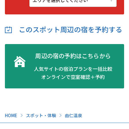
このスポット周辺の
宿を予約する
周辺の宿の予約はこちらから
人気サイトの宿泊プランを一括比較
オンラインで空室確認＋予約
HOME
スポット・体験
由仁温泉