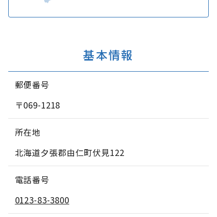
基本情報
郵便番号
〒069-1218
所在地
北海道夕張郡由仁町伏見122
電話番号
0123-83-3800