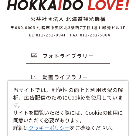
公益社団法人 北海道観光機構
〒060-0003 札幌市中央区北3条西7丁目1番1 緑苑ビル1F
TEL:011-231-0941
FAX:011-232-5064
フォトライブラリー
動画ライブラリー
当サイトでは、利便性の向上と利用状況の解
析、広告配信のためにCookieを使用していま
観光資料
す。
サイトを閲覧いただく際には、Cookieの使用に
お問い合わせフォーム
同意いただく必要があります。
詳細は
クッキーポリシー
をご確認ください。