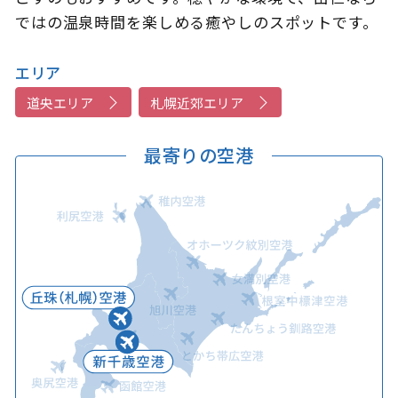
ではの温泉時間を楽しめる癒やしのスポットです。
エリア
道央エリア
札幌近郊エリア
最寄りの空港