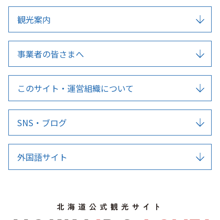
観光案内
事業者の皆さまへ
このサイト・運営組織について
SNS・ブログ
外国語サイト