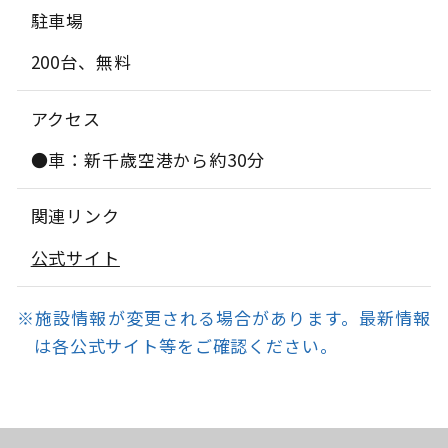
駐車場
200台、無料
アクセス
●車：新千歳空港から約30分
関連リンク
公式サイト
※施設情報が変更される場合があります。最新情報
は各公式サイト等をご確認ください。