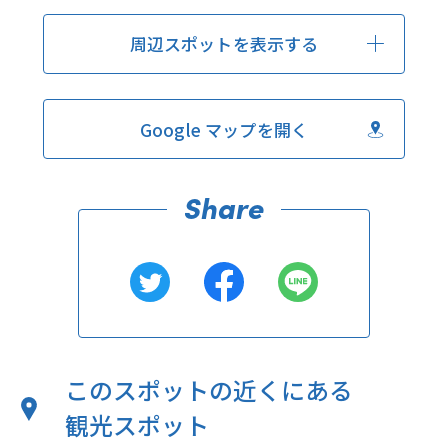
周辺スポットを表示する
Google マップを開く
このスポットの近くにある
観光スポット