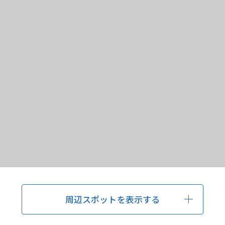
周辺スポットを表示する