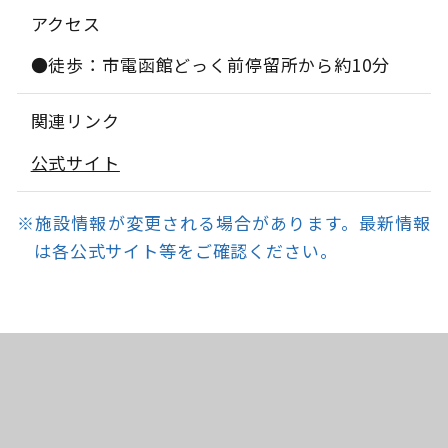
アクセス
●徒歩：市電函館どっく前停留所から約10分
関連リンク
公式サイト
※施設情報が変更される場合があります。最新情報
は各公式サイト等をご確認ください。