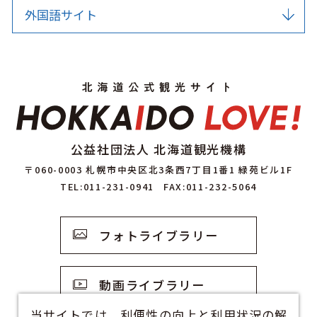
外国語サイト
公益社団法人 北海道観光機構
〒060-0003 札幌市中央区北3条西7丁目1番1 緑苑ビル1F
TEL:011-231-0941
FAX:011-232-5064
フォトライブラリー
動画ライブラリー
当サイトでは、利便性の向上と利用状況の解