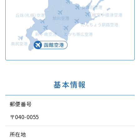
基本情報
郵便番号
〒040-0055
所在地