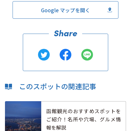
Google マップを開く
このスポットの関連記事
函館観光のおすすめスポットを
ご紹介！名所や穴場、グルメ情
報を解説