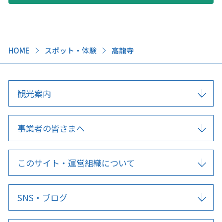
HOME
スポット・体験
高龍寺
観光案内
事業者の皆さまへ
このサイト・運営組織について
SNS・ブログ