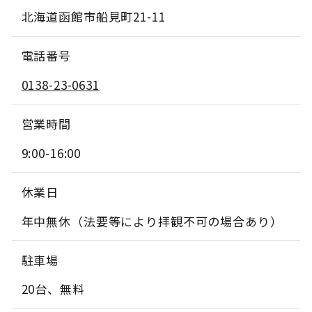
北海道函館市船見町21-11
電話番号
0138-23-0631
営業時間
9:00-16:00
休業日
年中無休（法要等により拝観不可の場合あり）
駐車場
20台、無料