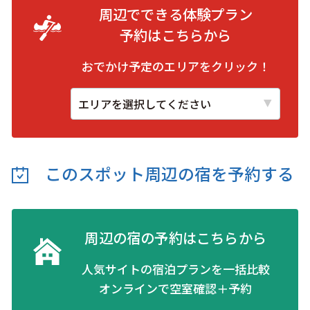
周辺でできる体験プラン
予約は
こちらから
おでかけ予定のエリアをクリック！
このスポット周辺の
宿を予約する
周辺の宿の予約はこちらから
人気サイトの宿泊プランを一括比較
オンラインで空室確認＋予約