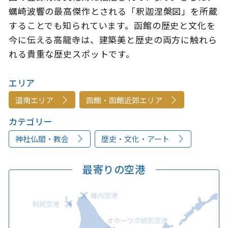
蠣崎波響の最高傑作とされる「釈迦涅槃図」を所蔵
することでも知られています。函館の歴史と文化を
今に伝える高龍寺は、建築美と歴史の両方に触れら
れる貴重な歴史スポットです。
エリア
道南エリア
函館・函館近郊エリア
カテゴリー
神社仏閣・教会
歴史・文化・アート
最寄りの空港