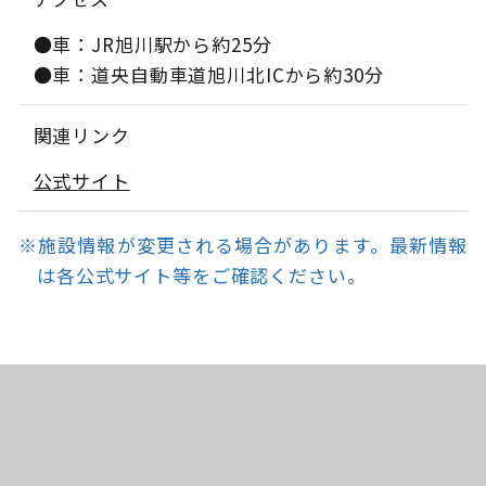
●車：JR旭川駅から約25分
●車：道央自動車道旭川北ICから約30分
関連リンク
公式サイト
※施設情報が変更される場合があります。最新情報
は各公式サイト等をご確認ください。