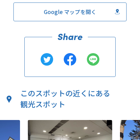
Google マップを開く
このスポットの近くにある
観光スポット