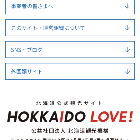
事業者の皆さまへ
このサイト・運営組織について
SNS・ブログ
外国語サイト
公益社団法人 北海道観光機構
〒060-0003 札幌市中央区北3条西7丁目1番1 緑苑ビル1F