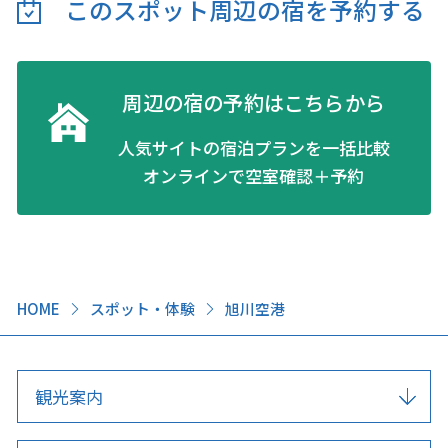
このスポット周辺の
宿を予約する
周辺の宿の予約はこちらから
人気サイトの宿泊プランを一括比較
オンラインで空室確認＋予約
HOME
スポット・体験
旭川空港
観光案内