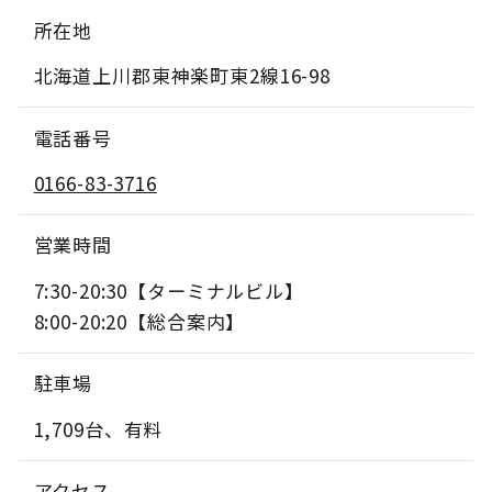
所在地
北海道上川郡東神楽町東2線16-98
電話番号
0166-83-3716
営業時間
7:30-20:30【ターミナルビル】
8:00-20:20【総合案内】
駐車場
1,709台、有料
アクセス