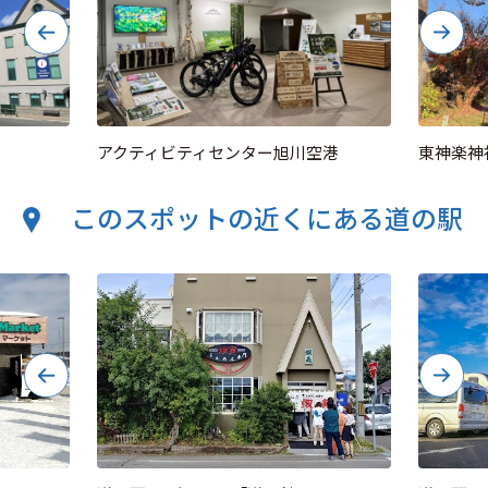
アクティビティセンター旭川空港
東神楽神
このスポットの近くにある道の駅