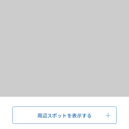
周辺スポットを表示する