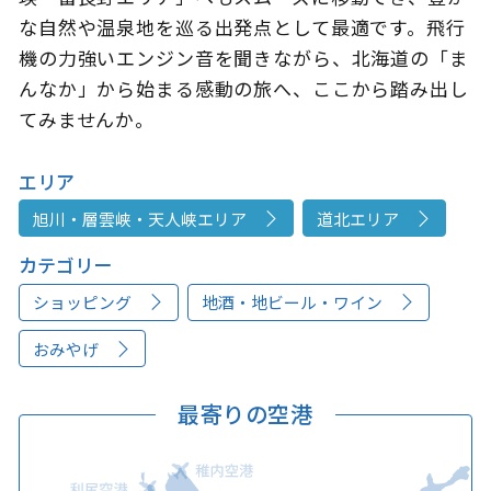
な自然や温泉地を巡る出発点として最適です。飛行
機の力強いエンジン音を聞きながら、北海道の「ま
んなか」から始まる感動の旅へ、ここから踏み出し
てみませんか。
エリア
旭川・層雲峡・天人峡エリア
道北エリア
カテゴリー
ショッピング
地酒・地ビール・ワイン
おみやげ
最寄りの空港