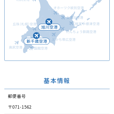
基本情報
郵便番号
〒071-1562