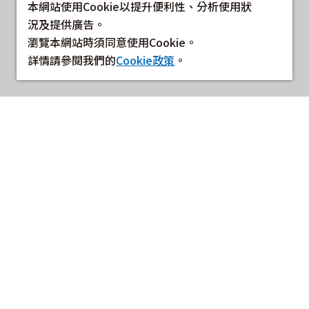
本網站使用Cookie以提升便利性、分析使用狀
況及提供廣告。
瀏覽本網站時須同意使用Cookie。
詳情請參閱我們的
Cookie政策
。