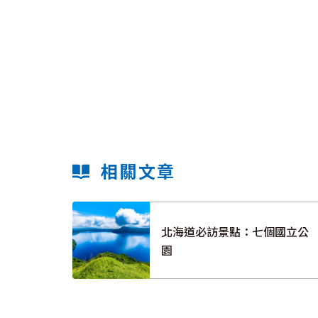
相關文章
北海道必訪景點：七個國立公
園