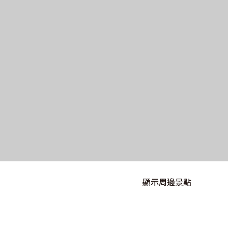
顯示周邊景點