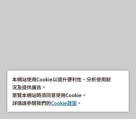
本網站使用Cookie以提升便利性、分析使用狀
況及提供廣告。
瀏覽本網站時須同意使用Cookie。
詳情請參閱我們的
Cookie政策
。