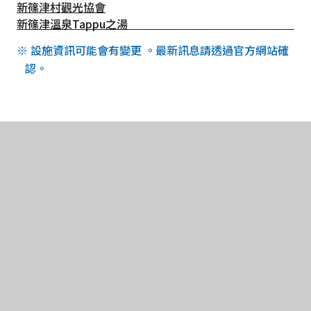
新篠津村觀光協會
新篠津溫泉Tappu之湯
※ 設施資訊可能會有變更 。最新訊息請透過官方網站確
認。