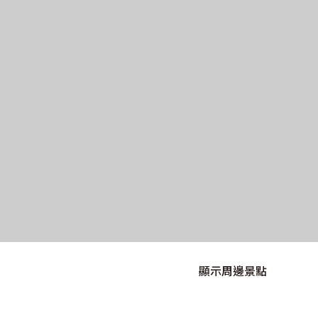
顯示周邊景點