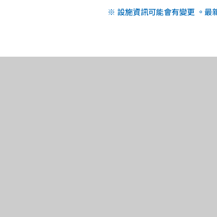
※ 設施資訊可能會有變更 。