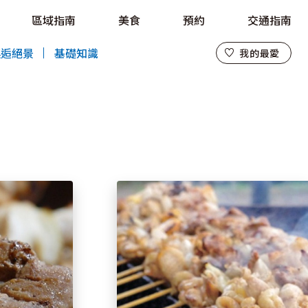
區域指南
美食
預約
交通指南
我的最愛
邂逅絕景
基礎知識
我的最愛