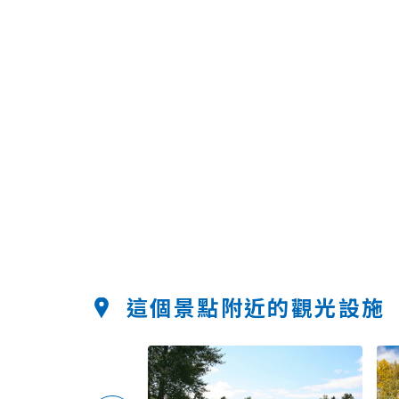
這個景點附近的觀光設施