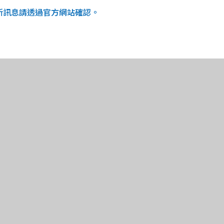
最新訊息請透過官方網站確認。