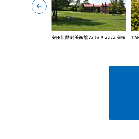
安田侃雕刻美術館 Arte Piazza 美唄
TA