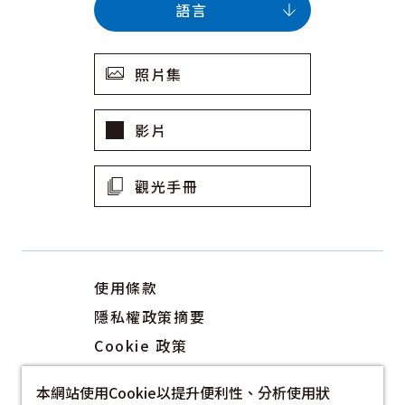
語言
照片集
影片
觀光手冊
使用條款
隱私權政策摘要
Cookie 政策
關於我們
本網站使用Cookie以提升便利性、分析使用狀
連結