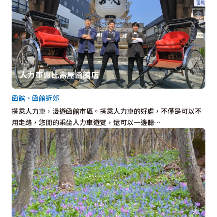
人力車惠比壽屋函館店
函館、函館近郊
搭乘人力車，漫遊函館市區。搭乘人力車的好處，不僅是可以不
用走路，悠閒的乘坐人力車遊覽，還可以一邊聽…