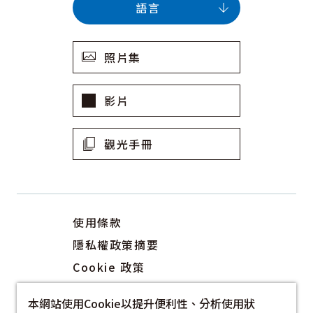
語言
照片集
影片
觀光手冊
使用條款
隱私權政策摘要
Cookie 政策
關於我們
本網站使用Cookie以提升便利性、分析使用狀
連結