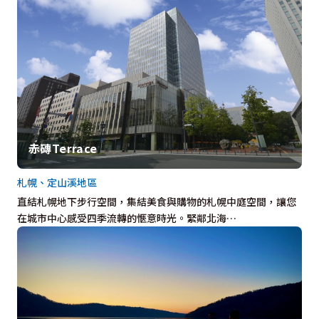
赤磚Terrace
札幌、定山溪地區
直結札幌地下步行空間，集結美食與購物的札幌中庭空間，讓您
在城市中心感受四季流轉的愜意時光。緊鄰北海…