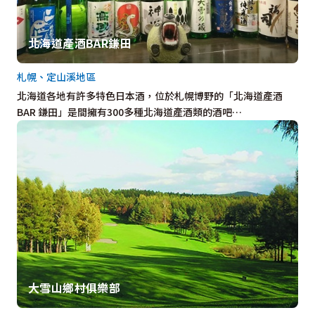
北海道產酒BAR鎌田
札幌、定山溪地區
北海道各地有許多特色日本酒，位於札幌博野的「北海道產酒
BAR 鎌田」是間擁有300多種北海道產酒類的酒吧…
大雪山鄉村俱樂部