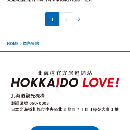
1
2
HOME
觀光景點
北海道觀光機構
郵遞區號 060-0003
日本北海道札幌市中央區北 3 條西 7 丁目 1緑苑大廈 1 樓