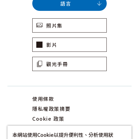
語言
照片集
影片
觀光手冊
使用條款
隱私權政策摘要
Cookie 政策
關於我們
本網站使用Cookie以提升便利性、分析使用狀
連結