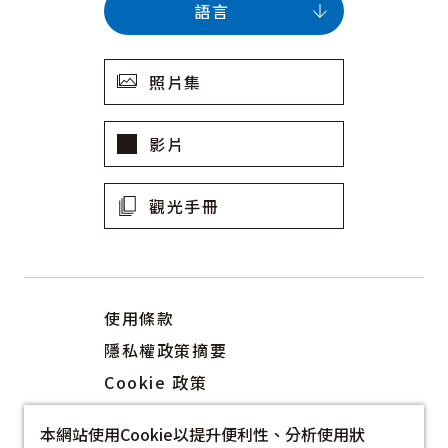
語言
照片集
影片
觀光手冊
使用條款
隱私權政策摘要
Cookie 政策
關於我們
本網站使用Cookie以提升便利性、分析使用狀
連結