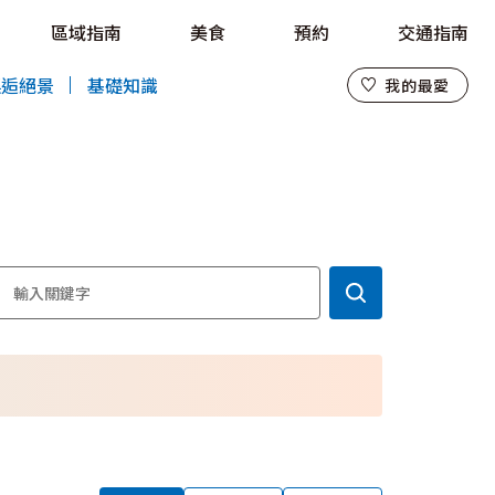
區域指南
美食
預約
交通指南
我的最愛
邂逅絕景
基礎知識
我的最愛