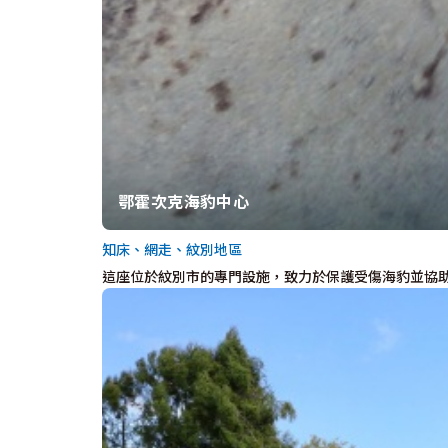
鄂霍次克海豹中心
知床、網走、紋別地區
這座位於紋別市的專門設施，致力於保護受傷海豹並協