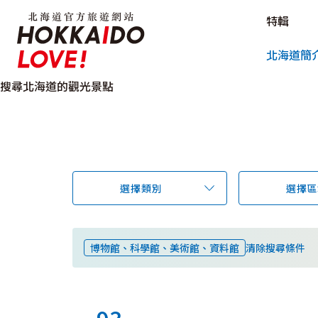
北海道官方旅遊網站 HOKKAIDO L
特輯
北海道官方旅遊網站 
北海道簡
搜尋北海道的觀光景點
選擇類別
選擇區
博物館、科學館、美術館、資料館
清除搜尋條件