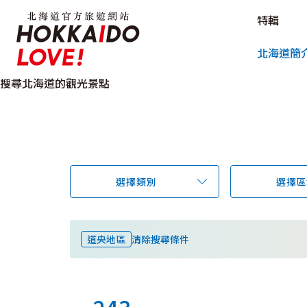
北海道官方旅遊網站 HOKKAIDO L
特輯
北海道官方旅遊網站 
北海道簡
搜尋北海道的觀光景點
選擇類別
選擇區
道央地區
清除搜尋條件