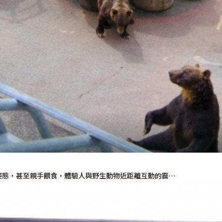
姿態，甚至親手餵食，體驗人與野生動物近距離互動的震…