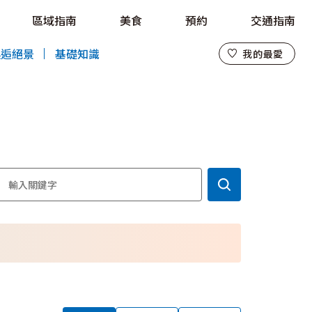
區域指南
美食
預約
交通指南
我的最愛
邂逅絕景
基礎知識
我的最愛