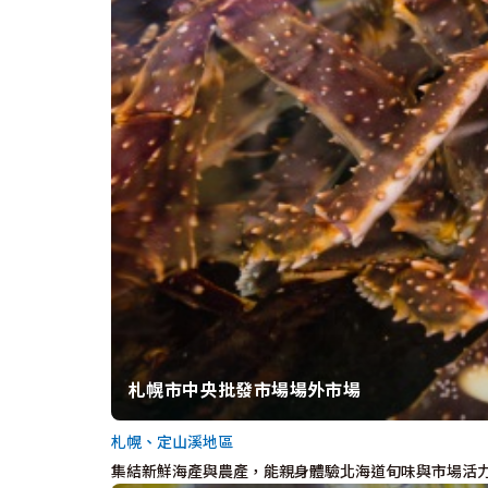
札幌市中央批發市場場外市場
札幌、定山溪地區
集結新鮮海產與農產，能親身體驗北海道旬味與市場活力