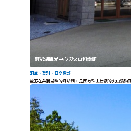
洞爺湖觀光中心與火山科學館
洞爺、登別、日高近郊
坐落在美麗湖畔的洞爺湖，是因有珠山壯觀的火山活動