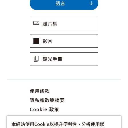
語言
照片集
影片
觀光手冊
使用條款
隱私權政策摘要
Cookie 政策
關於我們
本網站使用Cookie以提升便利性、分析使用狀
連結