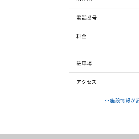
電話番号
料金
駐車場
アクセス
※施設情報が