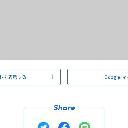
トを表示する
Google