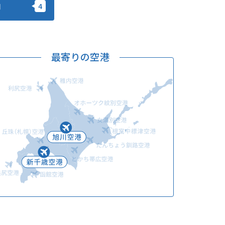
加
このサイトについて
観光資料
動画ライブラリー
フォトライブラリー
最寄りの空港
お問い合わせ
Languages