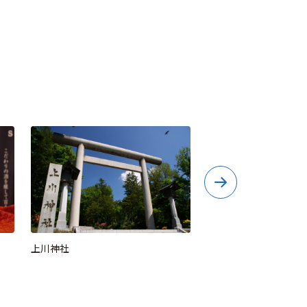
上川神社
銀座商店街