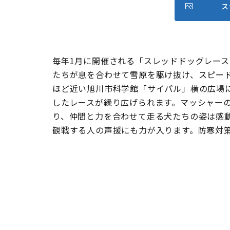
ス
毎年1月に開催される「スレッドドッグレース
たちが息を合わせて雪原を駆け抜け、スピー
ほど近い旭川市科学館「サイパル」横の広場
したレースが繰り広げられます。マッシャー
り、仲間と力を合わせて走る犬たちの姿は感
観戦する人の声援にも力が入ります。防寒対