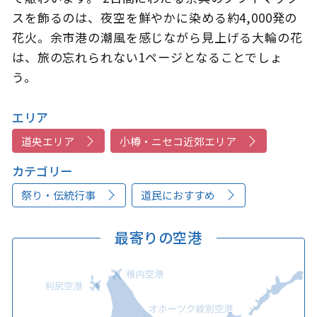
スを飾るのは、夜空を鮮やかに染める約4,000発の
花火。余市港の潮風を感じながら見上げる大輪の花
は、旅の忘れられない1ページとなることでしょ
う。
エリア
道央エリア
小樽・ニセコ近郊エリア
カテゴリー
祭り・伝統行事
道民におすすめ
最寄りの空港