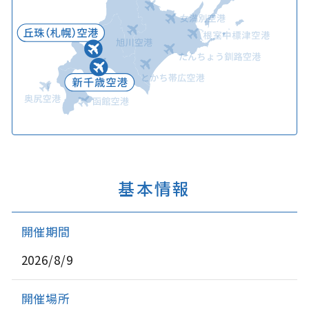
基本情報
開催期間
2026/8/9
開催場所