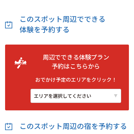
このスポット周辺でできる
体験を予約する
周辺でできる体験プラン
予約は
こちらから
おでかけ予定のエリアをクリック！
このスポット周辺の
宿を予約する