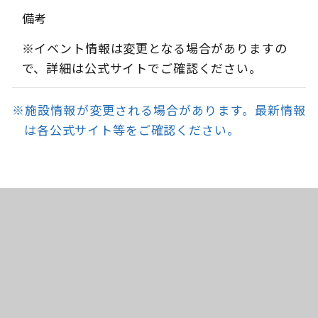
備考
※イベント情報は変更となる場合がありますの
で、詳細は公式サイトでご確認ください。
※施設情報が変更される場合があります。最新情報
は各公式サイト等をご確認ください。