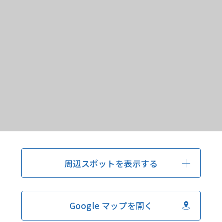
周辺スポットを表示する
Google マップを開く