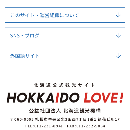
このサイト・運営組織について
SNS・ブログ
外国語サイト
公益社団法人 北海道観光機構
〒060-0003 札幌市中央区北3条西7丁目1番1 緑苑ビル1F
TEL:011-231-0941
FAX:011-232-5064