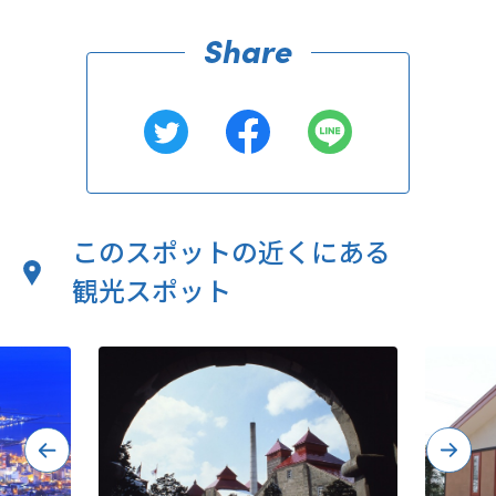
このスポットの近くにある
観光スポット