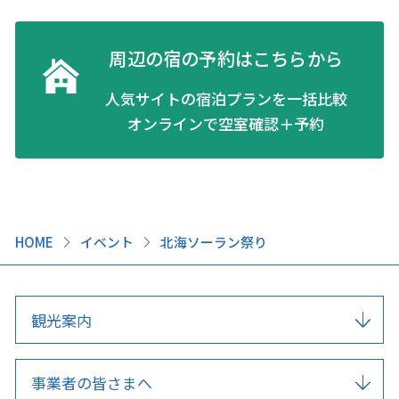
周辺の宿の予約はこちらから
人気サイトの宿泊プランを一括比較
オンラインで空室確認＋予約
HOME
イベント
北海ソーラン祭り
観光案内
事業者の皆さまへ