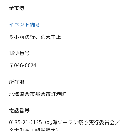
余市港
イベント備考
※小雨決行、荒天中止
郵便番号
〒046-0024
所在地
北海道余市郡余市町港町
電話番号
0135-21-2125
（北海ソーラン祭り実行委員会／
余市町商工観光課内）