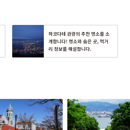
하코다테 관광의 추천 명소를 소
개합니다! 명소와 숨은 곳, 먹거
리 정보를 해설합니다.