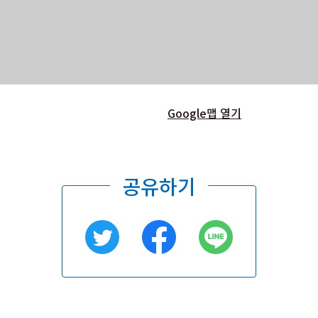
Google맵 열기
공유하기