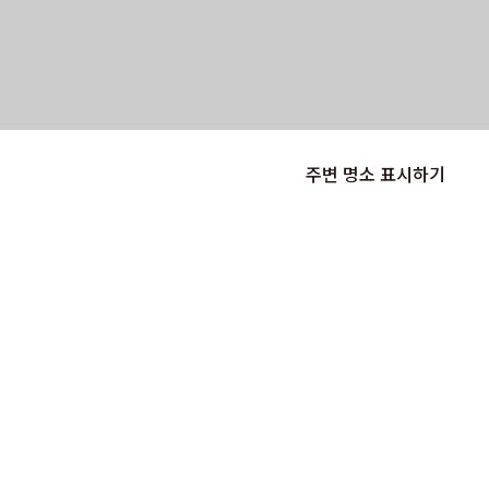
주변 명소 표시하기