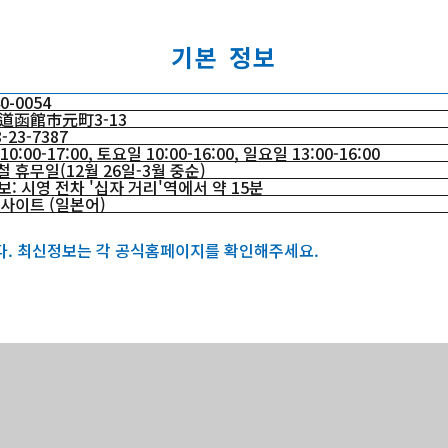
기본 정보
0-0054
道函館市元町3-13
-23-7387
10:00-17:00, 토요일 10:00-16:00, 일요일 13:00-16:00
 휴무일(12월 26일-3월 중순)
: 시영 전차 '십자 거리'역에서 약 15분
 사이트 (일본어)
다. 최신정보는 각 공식홈페이지를 확인해주세요.