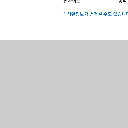
웹사이트
공식
* 시설정보가 변경될 수도 있습니