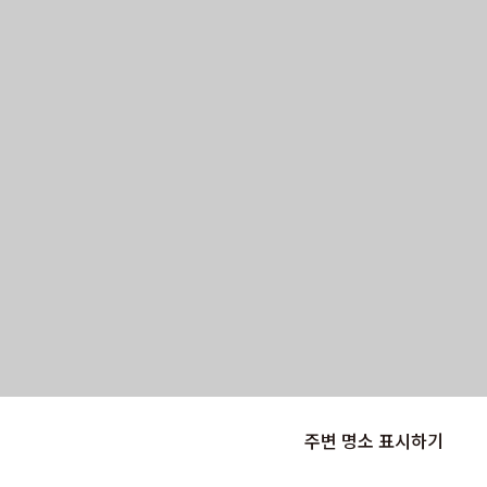
주변 명소 표시하기