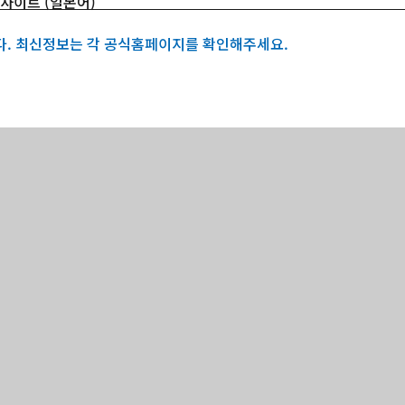
 사이트 (일본어)
다. 최신정보는 각 공식홈페이지를 확인해주세요.