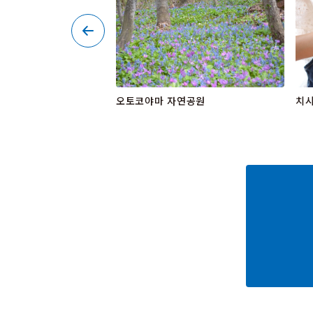
오토코야마 자연공원
치시