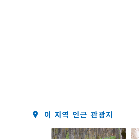
이 지역 인근 관광지