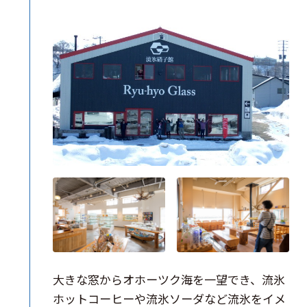
大きな窓からオホーツク海を一望でき、流氷
ホットコーヒーや流氷ソーダなど流氷をイメ