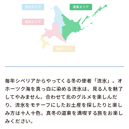
このサイトについて
観光資料
動画ライブラリー
フォトライブラリー
お問い合わせ
毎年シベリアからやってくる冬の使者「流氷」。オ
Languages
ホーツク海を真っ白に染める流氷は、見る人を魅了
してやみません。合わせて北のグルメを楽しんだ
り、流氷をモチーフにしたお土産を探したりと楽し
み方は十人十色。真冬の道東を満喫する旅をお楽し
みください。