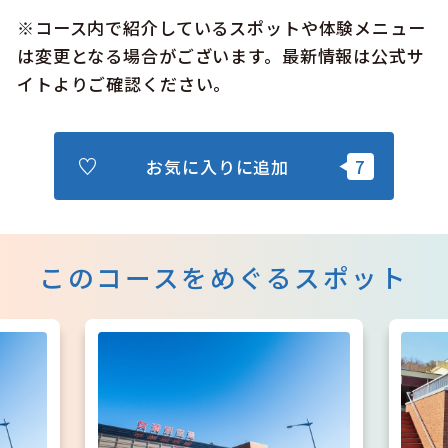
※コース内で紹介しているスポットや体験メニュー
は変更となる場合がございます。最新情報は公式サ
イトよりご確認ください。
お気に入りに追加
このコースをめぐるスポット