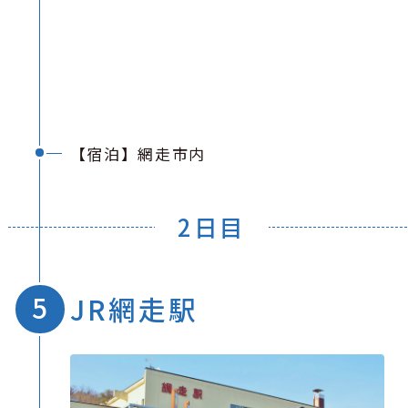
【宿泊】網走市内
2日目
JR網走駅