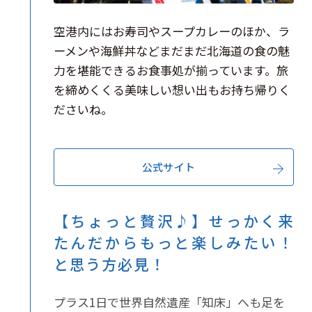
空港内にはお寿司やスープカレーのほか、ラ
ーメンや海鮮丼などまだまだ北海道の食の魅
力を堪能できるお食事処が揃っています。旅
を締めくくる美味しい想い出もお持ち帰りく
ださいね。
公式サイト
【ちょっと贅沢♪】せっかく来
たんだからもっと楽しみたい！
と思う方必見！
プラス1日で世界自然遺産「知床」へも足を