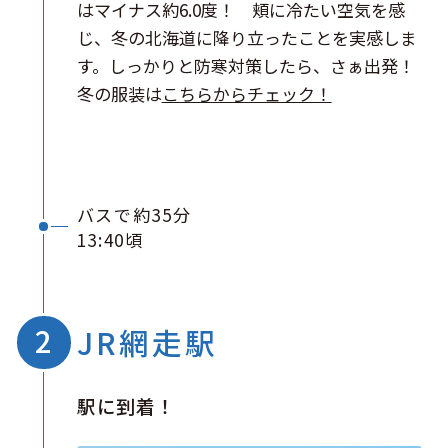
はマイナス約6.0度！ 頬に冷たい空気を感
じ、冬の北海道に降り立ったことを実感しま
す。しっかりと防寒対策したら、さぁ出発！
冬の服装は
こちらからチェック！
バスで約35分
13:40頃
JR網走駅
駅に到着！