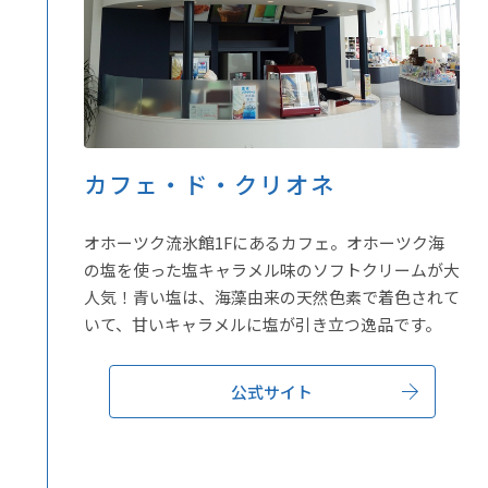
カフェ・ド・クリオネ
オホーツク流氷館1Fにあるカフェ。オホーツク海
の塩を使った塩キャラメル味のソフトクリームが大
人気！青い塩は、海藻由来の天然色素で着色されて
いて、甘いキャラメルに塩が引き立つ逸品です。
公式サイト