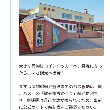
大きな荷物はコインロッカーへ。身軽になっ
たら、いざ観光へ出発！
まずは博物館網走監獄までのバス移動は「網
走バス」の「観光施設めぐり」線が便利で
す。冬期間は運行本数が限られるため、事前
に公式サイトで時刻表をご確認ください。