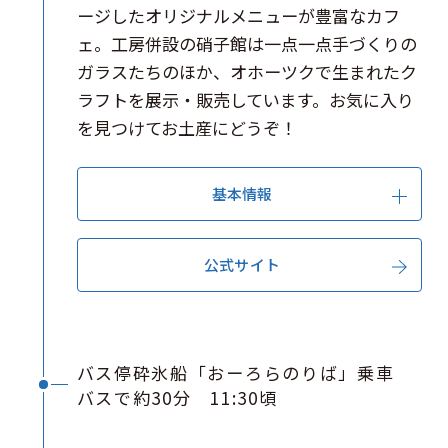
ージしたオリジナルメニューが豊富なカフ
ェ。工房併設の硝子館は一点一点手づくりの
ガラスたちのほか、オホーツクで生まれたク
ラフトを展示・販売しています。お気に入り
を見つけてお土産にどうぞ！
基本情報
公式サイト
バス停砕氷船「おーろらのりば」乗車
バスで約30分 11:30頃