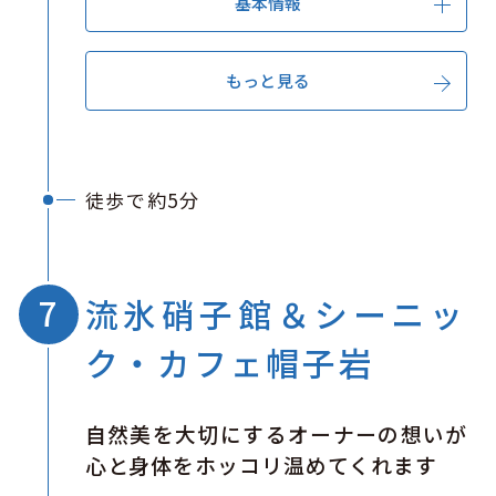
基本情報
もっと見る
徒歩で約5分
流氷硝子館＆シーニッ
ク・カフェ帽子岩
自然美を大切にするオーナーの想いが
心と身体をホッコリ温めてくれます