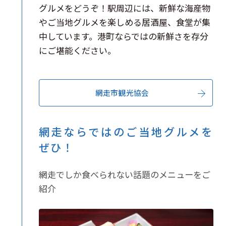
グルメをどうぞ！駅周辺には、新鮮な海産物
やご当地グルメを楽しめる居酒屋、食堂が集
中しています。港町ならではの新鮮さを存分
にご堪能ください。
網走市観光協会
網走ならではのご当地グルメを
ぜひ！
網走でしか食べられない話題のメニューをご
紹介