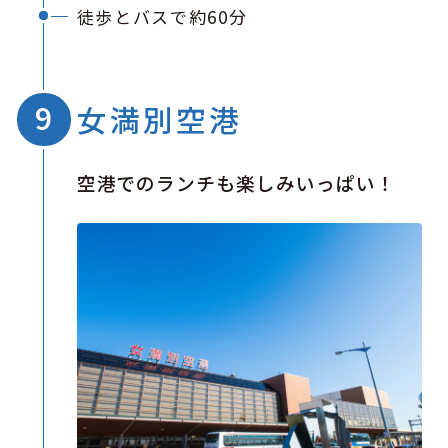
徒歩とバスで約60分
女満別空港
空港でのランチも楽しみいっぱい！