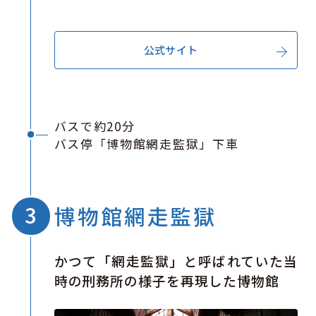
公式サイト
バスで約20分
バス停「博物館網走監獄」下車
博物館網走監獄
かつて「網走監獄」と呼ばれていた当
時の刑務所の様子を再現した博物館