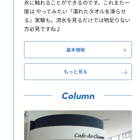
氷に触れることができるのです。これまた一
度は やってみたい「濡れたタオルを凍らせ
る」実験も。流氷を見るだけでは物足りない
方必見ですね♪
基本情報
もっと見る
Column