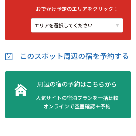
おでかけ予定のエリアをクリック！
このスポット周辺の
宿を予約する
周辺の宿の予約はこちらから
人気サイトの宿泊プランを一括比較
オンラインで空室確認＋予約