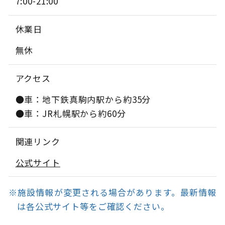
7:00-21:00
休業日
無休
アクセス
●車：地下鉄真駒内駅から約35分
●車：JR札幌駅から約60分
関連リンク
公式サイト
※施設情報が変更される場合があります。最新情報
は各公式サイト等をご確認ください。