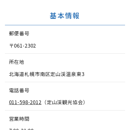
基本情報
郵便番号
〒061-2302
所在地
北海道札幌市南区定山渓温泉東3
電話番号
011-598-2012
（定山渓観光協会）
営業時間