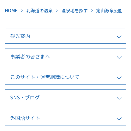
HOME
北海道の温泉
温泉地を探す
定山源泉公園
観光案内
事業者の皆さまへ
このサイト・運営組織について
SNS・ブログ
外国語サイト