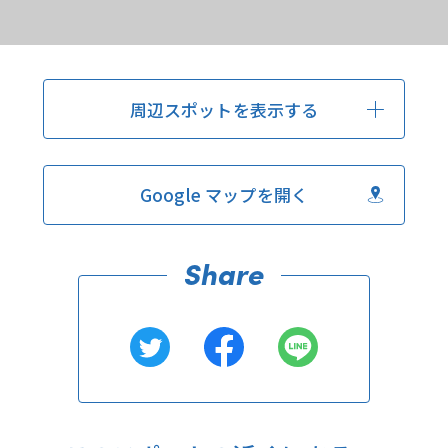
周辺スポットを表示する
Google マップを開く