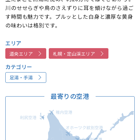
川のせせらぎや鳥のさえずりに耳を傾けながら過ご
す時間も魅力です。プルッとした白身と濃厚な黄身
の味わいは格別です。
エリア
道央エリア
札幌・定山渓エリア
カテゴリー
足湯・手湯
最寄りの空港