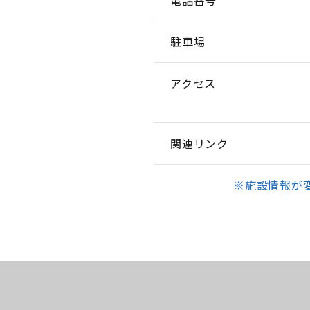
電話番号
駐車場
アクセス
関連リンク
※施設情報が