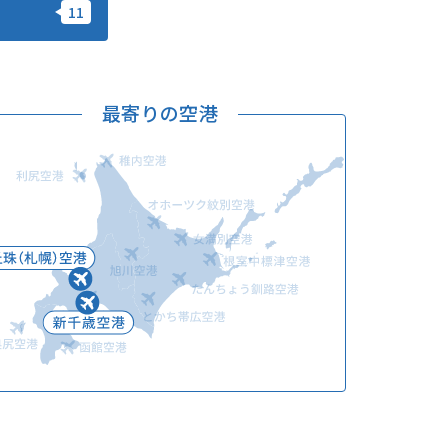
このサイトについて
観光資料
動画ライブラリー
フォトライブラリー
最寄りの空港
お問い合わせ
Languages