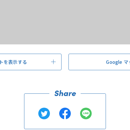
トを表示する
Google