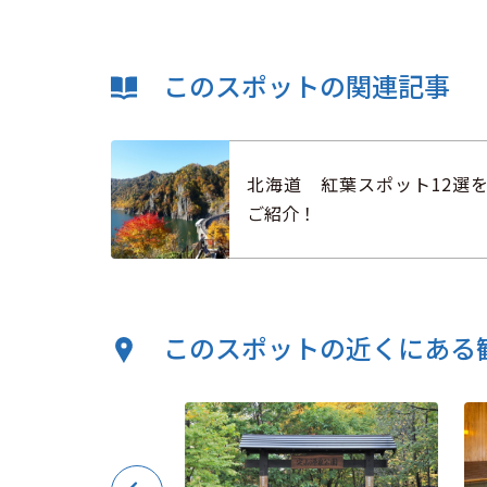
このスポットの関連記事
北海道 紅葉スポット12選
ご紹介！
このスポットの近くにある