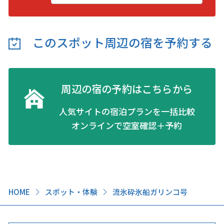
このスポット周辺の
宿を予約する
周辺の宿の予約はこちらから
人気サイトの宿泊プランを一括比較
オンラインで空室確認＋予約
HOME
スポット・体験
流氷砕氷船ガリンコ号