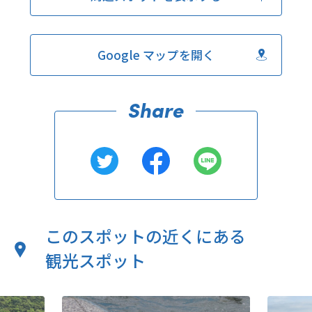
Google マップを開く
このスポットの近くにある
観光スポット