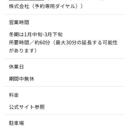
株式会社（予約専用ダイヤル））
営業時間
冬期は1月中旬-3月下旬
所要時間／約60分（最大30分の延長する可能性
があります）
休業日
期間中無休
料金
公式サイト参照
駐車場