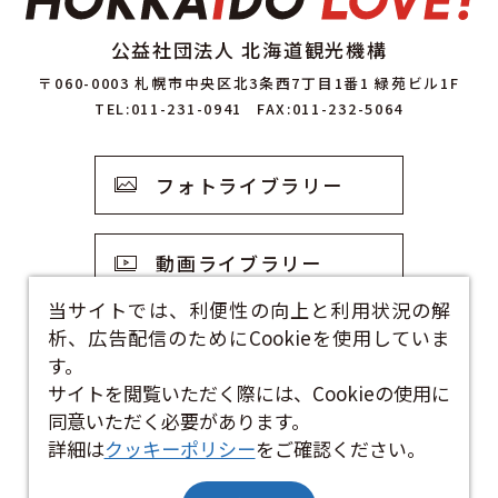
公益社団法人 北海道観光機構
〒060-0003 札幌市中央区北3条西7丁目1番1 緑苑ビル1F
TEL:011-231-0941
FAX:011-232-5064
フォトライブラリー
動画ライブラリー
当サイトでは、利便性の向上と利用状況の解
析、広告配信のためにCookieを使用していま
観光資料
す。
サイトを閲覧いただく際には、Cookieの使用に
お問い合わせフォーム
同意いただく必要があります。
詳細は
クッキーポリシー
をご確認ください。