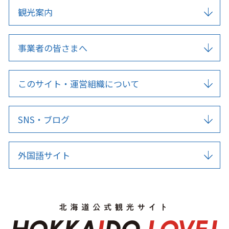
観光案内
事業者の皆さまへ
このサイト・運営組織について
SNS・ブログ
外国語サイト