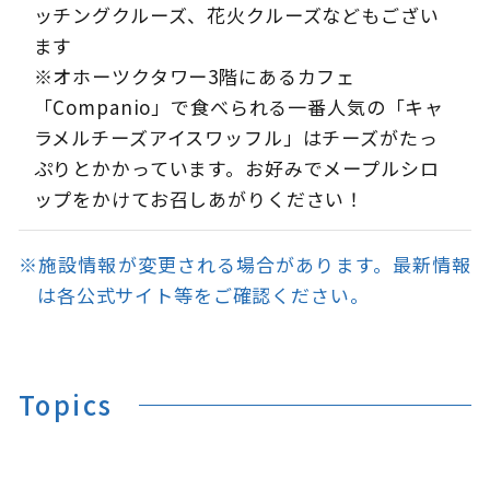
ッチングクルーズ、花火クルーズなどもござい
ます
※オホーツクタワー3階にあるカフェ
「Companio」で食べられる一番人気の「キャ
ラメルチーズアイスワッフル」はチーズがたっ
ぷりとかかっています。お好みでメープルシロ
ップをかけてお召しあがりください！
※施設情報が変更される場合があります。最新情報
は各公式サイト等をご確認ください。
Topics