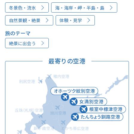
冬景色・流氷
海・海岸・岬・半島・島
自然景観・絶景
体験・見学
旅のテーマ
絶景に出会う
最寄りの空港