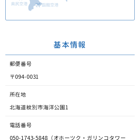
基本情報
郵便番号
〒094-0031
所在地
北海道紋別市海洋公園1
電話番号
050-1743-5848
（オホーツク・ガリンコタワー